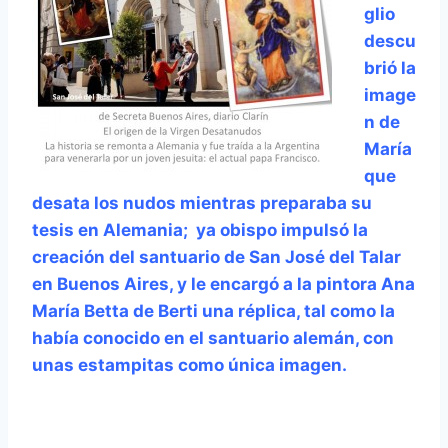
glio
descu
brió la
image
n de
María
que
desata los nudos mientras preparaba su
tesis en Alemania; ya obispo impulsó la
creación del santuario de San José del Talar
en Buenos Aires, y le encargó a la pintora Ana
María Betta de Berti una réplica, tal como la
había conocido en el santuario alemán, con
unas estampitas como única imagen.