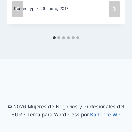
Por
amnyp
29 enero, 2017
© 2026 Mujeres de Negocios y Profesionales del
SUR - Tema para WordPress por
Kadence WP