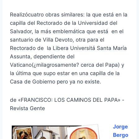
Realizócuatro obras similares: la que está en la
capilla del Rectorado de la Universidad del
Salvador, la más emblemática que está en el
santuario de Villa Devoto, otra para el
Rectorado de la Libera Universitá Santa María
Assunta, dependiente del
Vaticano(¿milagrosamente? cerca del Papa) y
la última que supo estar en una capilla de la
Casa de Gobierno pero ya no existe.
de «FRANCISCO: LOS CAMINOS DEL PAPA» -
Revista Gente
Jorge
Bergo