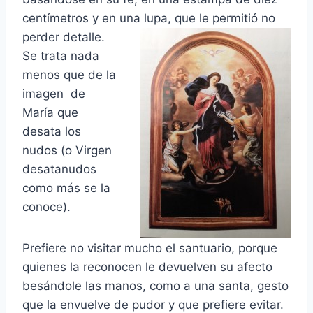
centímetros y en una lupa, que le
permitió no
perder detalle.
Se trata nada
menos que de la
imagen de
María que
desata los
nudos (o Virgen
desatanudos
como más se la
conoce).
Prefiere no visitar mucho el santuario, porque
quienes la reconocen le devuelven su afecto
besándole las manos, como a una santa, gesto
que la envuelve de pudor y que prefiere evitar.