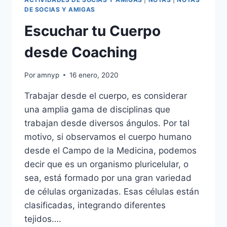
DE SOCIAS Y AMIGAS
Escuchar tu Cuerpo
desde Coaching
Por
amnyp
16 enero, 2020
Trabajar desde el cuerpo, es considerar
una amplia gama de disciplinas que
trabajan desde diversos ángulos. Por tal
motivo, si observamos el cuerpo humano
desde el Campo de la Medicina, podemos
decir que es un organismo pluricelular, o
sea, está formado por una gran variedad
de células organizadas. Esas células están
clasificadas, integrando diferentes
tejidos….