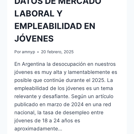
DATOS DE MERCADO
LABORAL Y
EMPLEABILIDAD EN
JÓVENES
Por
amnyp
20 febrero, 2025
En Argentina la desocupación en nuestros
jóvenes es muy alta y lamentablemente es
posible que continúe durante el 2025. La
empleabilidad de los jóvenes es un tema
relevante y desafiante. Según un artículo
publicado en marzo de 2024 en una red
nacional, la tasa de desempleo entre
jóvenes de 18 a 24 años es
aproximadamente…