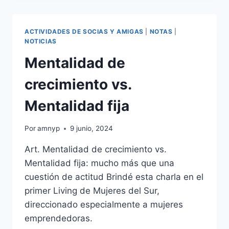
LABORAL
ACTIVIDADES DE SOCIAS Y AMIGAS
|
NOTAS
|
NOTICIAS
Mentalidad de
crecimiento vs.
Mentalidad fija
Por
amnyp
9 junio, 2024
Art. Mentalidad de crecimiento vs.
Mentalidad fija: mucho más que una
cuestión de actitud Brindé esta charla en el
primer Living de Mujeres del Sur,
direccionado especialmente a mujeres
emprendedoras.