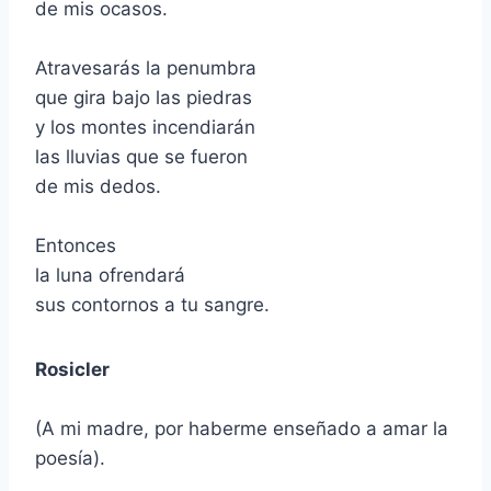
de mis ocasos.
Atravesarás la penumbra
que gira bajo las piedras
y los montes incendiarán
las lluvias que se fueron
de mis dedos.
Entonces
la luna ofrendará
sus contornos a tu sangre.
Rosicler
(A mi madre, por haberme enseñado a amar la
poesía).