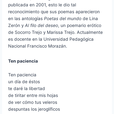
publicada en 2001, esto le dio tal
reconocimiento que sus poemas aparecieron
en las antologías
Poetas del mundo
de Lina
Zerón y
Al filo del deseo
, un poemario erótico
de Socorro Trejo y Marissa Trejo. Actualmente
es docente en la Universidad Pedagógica
Nacional Francisco Morazán.
Ten paciencia
Ten paciencia
un día de éstos
te daré la libertad
de tiritar entre mis hojas
de ver cómo tus veleros
despuntas los jeroglíficos