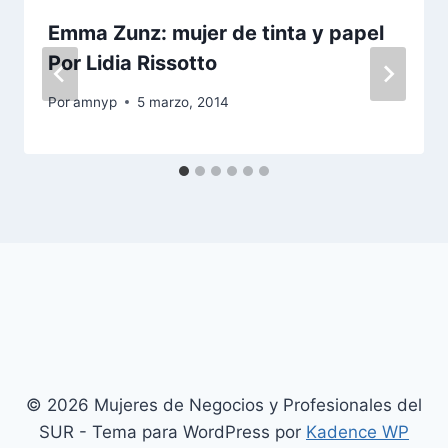
Emma Zunz: mujer de tinta y papel
Por Lidia Rissotto
Por
amnyp
5 marzo, 2014
© 2026 Mujeres de Negocios y Profesionales del
SUR - Tema para WordPress por
Kadence WP