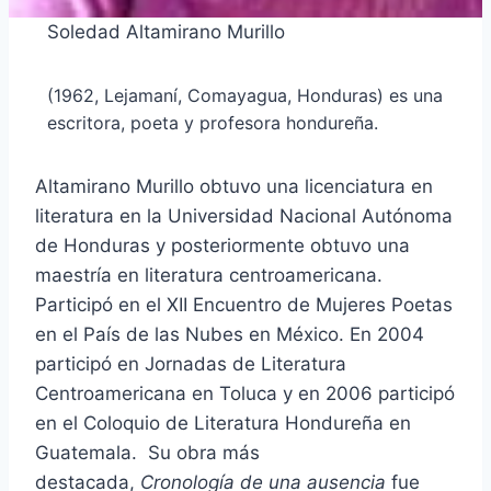
Soledad Altamirano Murillo
(1962, Lejamaní, Comayagua, Honduras) es una
escritora, poeta y profesora hondureña.
Altamirano Murillo obtuvo una licenciatura en
literatura en la Universidad Nacional Autónoma
de Honduras y posteriormente obtuvo una
maestría en literatura centroamericana.
Participó en el XII Encuentro de Mujeres Poetas
en el País de las Nubes en México. En 2004
participó en Jornadas de Literatura
Centroamericana en Toluca y en 2006 participó
en el Coloquio de Literatura Hondureña en
Guatemala. ​ Su obra más
destacada,
Cronología de una ausencia
fue