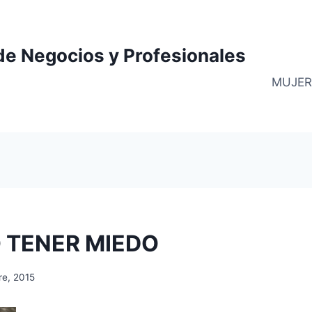
de Negocios y Profesionales
MUJER
 TENER MIEDO
re, 2015