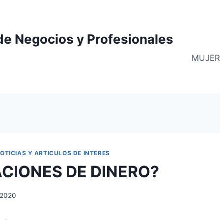
de Negocios y Profesionales
MUJER
OTICIAS Y ARTICULOS DE INTERES
CIONES DE DINERO?
, 2020