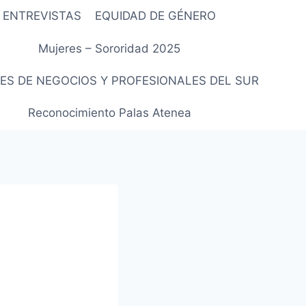
ENTREVISTAS
EQUIDAD DE GÉNERO
Mujeres – Sororidad 2025
ES DE NEGOCIOS Y PROFESIONALES DEL SUR
Reconocimiento Palas Atenea