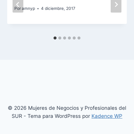
Por
amnyp
4 diciembre, 2017
© 2026 Mujeres de Negocios y Profesionales del
SUR - Tema para WordPress por
Kadence WP