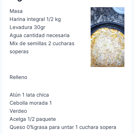
Masa
Harina integral 1/2 kg
Levadura 30gr
Agua cantidad necesaria
Mix de semillas 2 cucharas
soperas
Relleno
Atún 1 lata chica
Cebolla morada 1
Verdeo
Acelga 1/2 paquete
Queso 0%grasa para untar 1 cuchara sopera