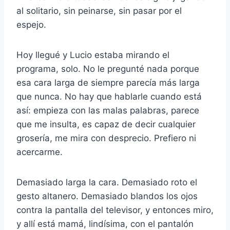
al solitario, sin peinarse, sin pasar por el
espejo.
Hoy llegué y Lucio estaba mirando el
programa, solo. No le pregunté nada porque
esa cara larga de siempre parecía más larga
que nunca. No hay que hablarle cuando está
así: empieza con las malas palabras, parece
que me insulta, es capaz de decir cualquier
grosería, me mira con desprecio. Prefiero ni
acercarme.
Demasiado larga la cara. Demasiado roto el
gesto altanero. Demasiado blandos los ojos
contra la pantalla del televisor, y entonces miro,
y allí está mamá, lindísima, con el pantalón