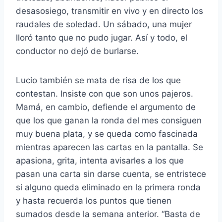
desasosiego, transmitir en vivo y en directo los
raudales de soledad. Un sábado, una mujer
lloró tanto que no pudo jugar. Así y todo, el
conductor no dejó de burlarse.
Lucio también se mata de risa de los que
contestan. Insiste con que son unos pajeros.
Mamá, en cambio, defiende el argumento de
que los que ganan la ronda del mes consiguen
muy buena plata, y se queda como fascinada
mientras aparecen las cartas en la pantalla. Se
apasiona, grita, intenta avisarles a los que
pasan una carta sin darse cuenta, se entristece
si alguno queda eliminado en la primera ronda
y hasta recuerda los puntos que tienen
sumados desde la semana anterior. “Basta de