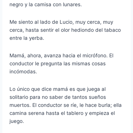
negro y la camisa con lunares.
Me siento al lado de Lucio, muy cerca, muy
cerca, hasta sentir el olor hediondo del tabaco
entre la yerba.
Mamá, ahora, avanza hacia el micrófono. El
conductor le pregunta las mismas cosas
incómodas.
Lo único que dice mamá es que juega al
solitario para no saber de tantos sueños
muertos. El conductor se ríe, le hace burla; ella
camina serena hasta el tablero y empieza el
juego.