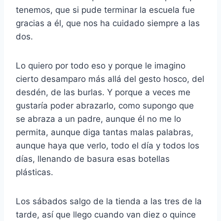
tenemos, que si pude terminar la escuela fue
gracias a él, que nos ha cuidado siempre a las
dos.
Lo quiero por todo eso y porque le imagino
cierto desamparo más allá del gesto hosco, del
desdén, de las burlas. Y porque a veces me
gustaría poder abrazarlo, como supongo que
se abraza a un padre, aunque él no me lo
permita, aunque diga tantas malas palabras,
aunque haya que verlo, todo el día y todos los
días, llenando de basura esas botellas
plásticas.
Los sábados salgo de la tienda a las tres de la
tarde, así que llego cuando van diez o quince