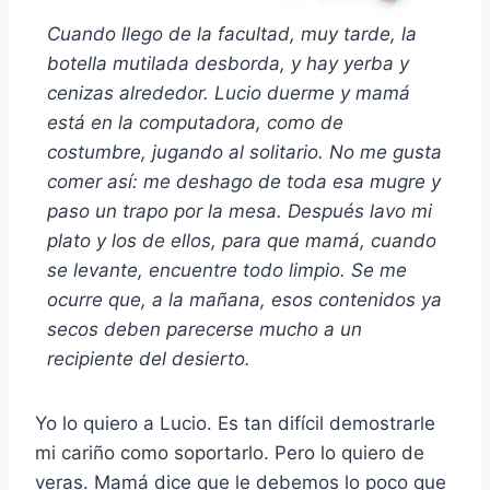
Cuando llego de la facultad, muy tarde, la
botella mutilada desborda, y hay yerba y
cenizas alrededor. Lucio duerme y mamá
está en la computadora, como de
costumbre, jugando al solitario. No me gusta
comer así: me deshago de toda esa mugre y
paso un trapo por la mesa. Después lavo mi
plato y los de ellos, para que mamá, cuando
se levante, encuentre todo limpio. Se me
ocurre que, a la mañana, esos contenidos ya
secos deben parecerse mucho a un
recipiente del desierto.
Yo lo quiero a Lucio. Es tan difícil demostrarle
mi cariño como soportarlo. Pero lo quiero de
veras. Mamá dice que le debemos lo poco que