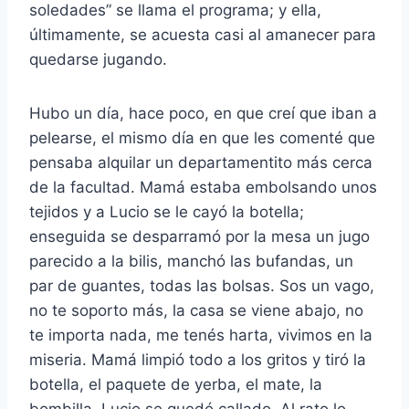
soledades” se llama el programa; y ella,
últimamente, se acuesta casi al amanecer para
quedarse jugando.
Hubo un día, hace poco, en que creí que iban a
pelearse, el mismo día en que les comenté que
pensaba alquilar un departamentito más cerca
de la facultad. Mamá estaba embolsando unos
tejidos y a Lucio se le cayó la botella;
enseguida se desparramó por la mesa un jugo
parecido a la bilis, manchó las bufandas, un
par de guantes, todas las bolsas. Sos un vago,
no te soporto más, la casa se viene abajo, no
te importa nada, me tenés harta, vivimos en la
miseria. Mamá limpió todo a los gritos y tiró la
botella, el paquete de yerba, el mate, la