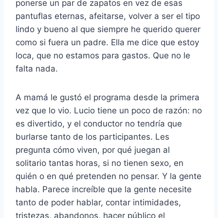
ponerse un par de zapatos en vez de esas
pantuflas eternas, afeitarse, volver a ser el tipo
lindo y bueno al que siempre he querido querer
como si fuera un padre. Ella me dice que estoy
loca, que no estamos para gastos. Que no le
falta nada.
A mamá le gustó el programa desde la primera
vez que lo vio. Lucio tiene un poco de razón: no
es divertido, y el conductor no tendría que
burlarse tanto de los participantes. Les
pregunta cómo viven, por qué juegan al
solitario tantas horas, si no tienen sexo, en
quién o en qué pretenden no pensar. Y la gente
habla. Parece increíble que la gente necesite
tanto de poder hablar, contar intimidades,
tristezas, abandonos, hacer público el