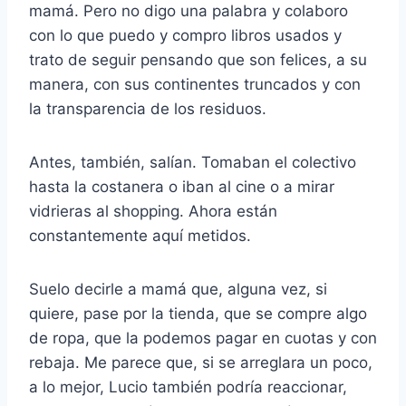
mamá. Pero no digo una palabra y colaboro
con lo que puedo y compro libros usados y
trato de seguir pensando que son felices, a su
manera, con sus continentes truncados y con
la transparencia de los residuos.
Antes, también, salían. Tomaban el colectivo
hasta la costanera o iban al cine o a mirar
vidrieras al shopping. Ahora están
constantemente aquí metidos.
Suelo decirle a mamá que, alguna vez, si
quiere, pase por la tienda, que se compre algo
de ropa, que la podemos pagar en cuotas y con
rebaja. Me parece que, si se arreglara un poco,
a lo mejor, Lucio también podría reaccionar,