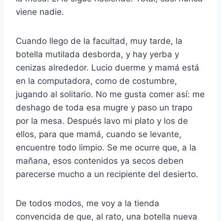
viene nadie.
Cuando llego de la facultad, muy tarde, la
botella mutilada desborda, y hay yerba y
cenizas alrededor. Lucio duerme y mamá está
en la computadora, como de costumbre,
jugando al solitario. No me gusta comer así: me
deshago de toda esa mugre y paso un trapo
por la mesa. Después lavo mi plato y los de
ellos, para que mamá, cuando se levante,
encuentre todo limpio. Se me ocurre que, a la
mañana, esos contenidos ya secos deben
parecerse mucho a un recipiente del desierto.
De todos modos, me voy a la tienda
convencida de que, al rato, una botella nueva