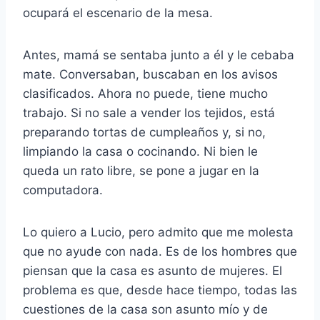
ocupará el escenario de la mesa.
Antes, mamá se sentaba junto a él y le cebaba
mate. Conversaban, buscaban en los avisos
clasificados. Ahora no puede, tiene mucho
trabajo. Si no sale a vender los tejidos, está
preparando tortas de cumpleaños y, si no,
limpiando la casa o cocinando. Ni bien le
queda un rato libre, se pone a jugar en la
computadora.
Lo quiero a Lucio, pero admito que me molesta
que no ayude con nada. Es de los hombres que
piensan que la casa es asunto de mujeres. El
problema es que, desde hace tiempo, todas las
cuestiones de la casa son asunto mío y de