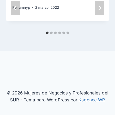
Por
amnyp
2 marzo, 2022
© 2026 Mujeres de Negocios y Profesionales del
SUR - Tema para WordPress por
Kadence WP