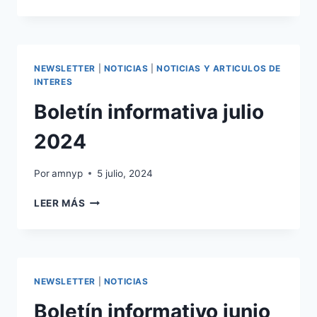
INFORMATIVO
AGOSTO
2024
NEWSLETTER
|
NOTICIAS
|
NOTICIAS Y ARTICULOS DE
INTERES
Boletín informativa julio
2024
Por
amnyp
5 julio, 2024
BOLETÍN
LEER MÁS
INFORMATIVA
JULIO
2024
NEWSLETTER
|
NOTICIAS
Boletín informativo junio