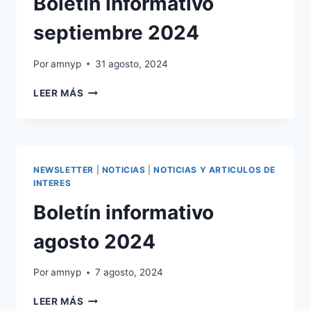
Boletín informativo
septiembre 2024
Por
amnyp
31 agosto, 2024
BOLETÍN
LEER MÁS
INFORMATIVO
SEPTIEMBRE
2024
NEWSLETTER
|
NOTICIAS
|
NOTICIAS Y ARTICULOS DE
INTERES
Boletín informativo
agosto 2024
Por
amnyp
7 agosto, 2024
BOLETÍN
LEER MÁS