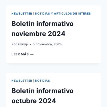
2024
NEWSLETTER
|
NOTICIAS Y ARTICULOS DE INTERES
Boletín informativo
noviembre 2024
Por
amnyp
5 noviembre, 2024
BOLETÍN
LEER MÁS
INFORMATIVO
NOVIEMBRE
2024
NEWSLETTER
|
NOTICIAS
Boletín informativo
octubre 2024