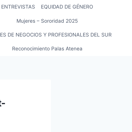
ENTREVISTAS
EQUIDAD DE GÉNERO
Mujeres – Sororidad 2025
ES DE NEGOCIOS Y PROFESIONALES DEL SUR
Reconocimiento Palas Atenea
t-