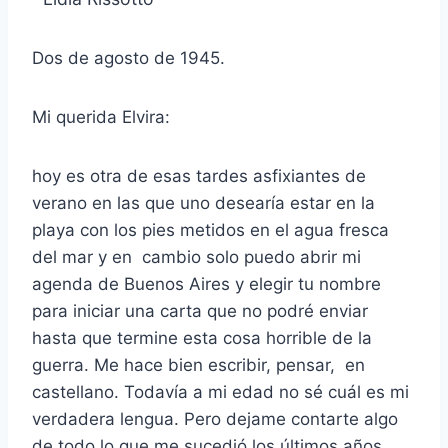
Dos de agosto de 1945.
Mi querida Elvira:
hoy es otra de esas tardes asfixiantes de
verano en las que uno desearía estar en la
playa con los pies metidos en el agua fresca
del mar y en cambio solo puedo abrir mi
agenda de Buenos Aires y elegir tu nombre
para iniciar una carta que no podré enviar
hasta que termine esta cosa horrible de la
guerra. Me hace bien escribir, pensar, en
castellano. Todavía a mi edad no sé cuál es mi
verdadera lengua. Pero dejame contarte algo
de todo lo que me sucedió los últimos años.