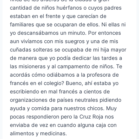
cantidad de niños huérfanos o cuyos padres
estaban en el frente y que carecían de
familiares que se ocuparan de ellos. Ni ellas ni
yo descansábamos un minuto. Por entonces
aun vivíamos con mis suegros y una de mis
cuñadas solteras se ocupaba de mi hija mayor
de manera que yo podía dedicar las tardes a
las misioneras y al campamento de niños. Te
acordás cómo odiábamos a la profesora de
francés en el colegio? Bueno, ahí estaba yo
escribiendo en mal francés a cientos de
organizaciones de países neutrales pidiendo
ayuda y comida para nuestros chicos. Muy
pocas respondieron pero la Cruz Roja nos
enviaba de vez en cuando alguna caja con
alimentos y medicinas.