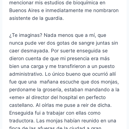
mencionar mis estudios de bioquímica en
Buenos Aires e inmediatamente me nombraron
asistente de la guardia.
¿Te imaginas? Nada menos que a mí, que
nunca pude ver dos gotas de sangre juntas sin
caer desmayada. Por suerte enseguida se
dieron cuenta de que mi presencia era más
bien una carga y me transfirieron a un puesto
administrativo. Lo único bueno que ocurrió allí
fue que una mañana escuche que dos monjas,
perdoname la grosería, estaban mandando a la
«eme» al director del hospital en perfecto
castellano. Al oírlas me puse a reir de dicha.
Enseguida fui a trabajar con ellas como
traductora. Las monjas habían reunido en una
finca de las afueras de la ciudad a gran