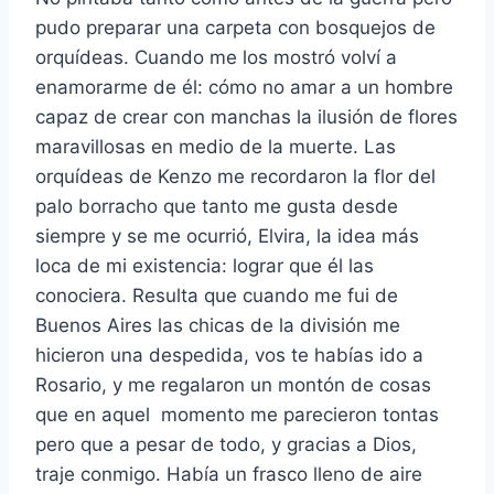
pudo preparar una carpeta con bosquejos de
orquídeas. Cuando me los mostró volví a
enamorarme de él: cómo no amar a un hombre
capaz de crear con manchas la ilusión de flores
maravillosas en medio de la muerte. Las
orquídeas de Kenzo me recordaron la flor del
palo borracho que tanto me gusta desde
siempre y se me ocurrió, Elvira, la idea más
loca de mi existencia: lograr que él las
conociera. Resulta que cuando me fui de
Buenos Aires las chicas de la división me
hicieron una despedida, vos te habías ido a
Rosario, y me regalaron un montón de cosas
que en aquel momento me parecieron tontas
pero que a pesar de todo, y gracias a Dios,
traje conmigo. Había un frasco lleno de aire