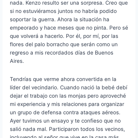
nada. Kenzo resulto ser una sorpresa. Creo que
si no estuviéramos juntos no habría podido
soportar la guerra. Ahora la situación ha
empeorado y hace meses que no pinta. Pero sé
que volverá a hacerlo. Por él, por mí, por las
flores del palo borracho que serán como un
regreso a mis recordados días de Buenos
Aires.
Tendrías que verme ahora convertida en la
líder del vecindario. Cuando nació la bebé debí
dejar el trabajo con las monjas pero aproveché
mi experiencia y mis relaciones para organizar
un grupo de defensa contra ataques aéreos.
Ayer tuvimos un ensayo y te confieso que no
salió nada mal. Participaron todos los vecinos,
incluyendo al señor que vive en la casa más