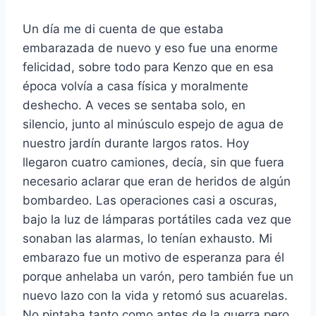
Un día me di cuenta de que estaba
embarazada de nuevo y eso fue una enorme
felicidad, sobre todo para Kenzo que en esa
época volvía a casa física y moralmente
deshecho. A veces se sentaba solo, en
silencio, junto al minúsculo espejo de agua de
nuestro jardín durante largos ratos. Hoy
llegaron cuatro camiones, decía, sin que fuera
necesario aclarar que eran de heridos de algún
bombardeo. Las operaciones casi a oscuras,
bajo la luz de lámparas portátiles cada vez que
sonaban las alarmas, lo tenían exhausto. Mi
embarazo fue un motivo de esperanza para él
porque anhelaba un varón, pero también fue un
nuevo lazo con la vida y retomó sus acuarelas.
No pintaba tanto como antes de la guerra pero