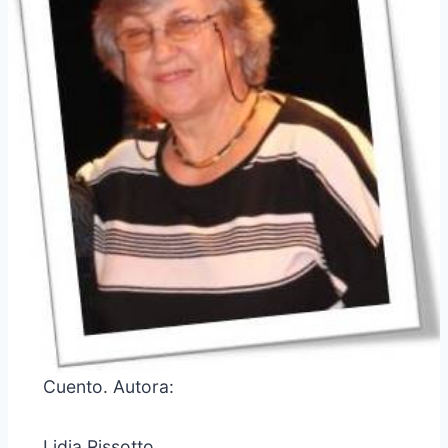
Cuento. Autora:
Lidia Rissotto