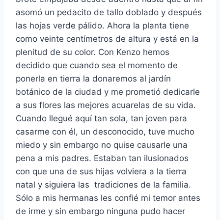
asomó un pedacito de tallo doblado y después
las hojas verde pálido. Ahora la planta tiene
como veinte centímetros de altura y está en la
plenitud de su color. Con Kenzo hemos
decidido que cuando sea el momento de
ponerla en tierra la donaremos al jardín
botánico de la ciudad y me prometió dedicarle
a sus flores las mejores acuarelas de su vida.
Cuando llegué aquí tan sola, tan joven para
casarme con él, un desconocido, tuve mucho
miedo y sin embargo no quise causarle una
pena a mis padres. Estaban tan ilusionados
con que una de sus hijas volviera a la tierra
natal y siguiera las tradiciones de la familia.
Sólo a mis hermanas les confié mi temor antes
de irme y sin embargo ninguna pudo hacer