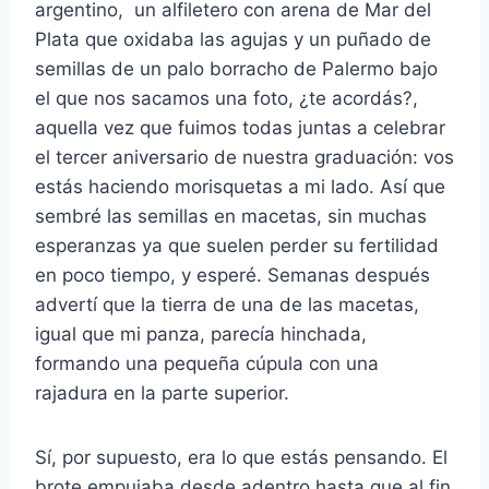
argentino, un alfiletero con arena de Mar del
Plata que oxidaba las agujas y un puñado de
semillas de un palo borracho de Palermo bajo
el que nos sacamos una foto, ¿te acordás?,
aquella vez que fuimos todas juntas a celebrar
el tercer aniversario de nuestra graduación: vos
estás haciendo morisquetas a mi lado. Así que
sembré las semillas en macetas, sin muchas
esperanzas ya que suelen perder su fertilidad
en poco tiempo, y esperé. Semanas después
advertí que la tierra de una de las macetas,
igual que mi panza, parecía hinchada,
formando una pequeña cúpula con una
rajadura en la parte superior.
Sí, por supuesto, era lo que estás pensando. El
brote empujaba desde adentro hasta que al fin