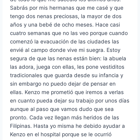
Sabrás por mis hermanas que me casé y que
tengo dos nenas preciosas, la mayor de dos
años y una bebé de ocho meses. Hace casi
cuatro semanas que no las veo porque cuando
comenzó la evacuación de las ciudades las
envié al campo donde vive mi suegra. Estoy
segura de que las nenas están bien: la abuela
las adora, juega con ellas, les pone vestiditos
tradicionales que guarda desde su infancia y
sin embargo no puedo dejar de pensar en
ellas. Kenzo me prometió que iremos a verlas
en cuanto pueda dejar su trabajo por unos días
aunque al paso que vamos dudo que sea
pronto. Cada vez llegan más heridos de las
Filipinas. Hasta yo misma he debido ayudar a
Kenzo en el hospital porque se le ocurrió