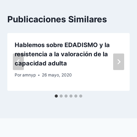
Publicaciones Similares
Hablemos sobre EDADISMO y la
resistencia a la valoración de la
capacidad adulta
Por
amnyp
26 mayo, 2020