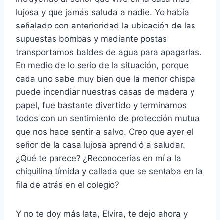
lujosa y que jamás saluda a nadie. Yo había
señalado con anterioridad la ubicación de las
supuestas bombas y mediante postas
transportamos baldes de agua para apagarlas.
En medio de lo serio de la situación, porque
cada uno sabe muy bien que la menor chispa
puede incendiar nuestras casas de madera y
papel, fue bastante divertido y terminamos
todos con un sentimiento de protección mutua
que nos hace sentir a salvo. Creo que ayer el
señor de la casa lujosa aprendió a saludar.
¿Qué te parece? ¿Reconocerías en mí a la
chiquilina tímida y callada que se sentaba en la
fila de atrás en el colegio?
Y no te doy más lata, Elvira, te dejo ahora y