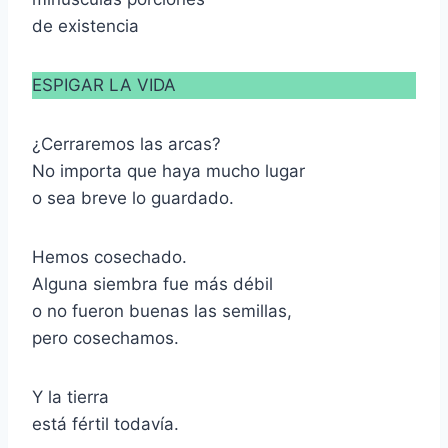
de existencia
ESPIGAR LA VIDA
¿Cerraremos las arcas?
No importa que haya mucho lugar
o sea breve lo guardado.
Hemos cosechado.
Alguna siembra fue más débil
o no fueron buenas las semillas,
pero cosechamos.
Y la tierra
está fértil todavía.