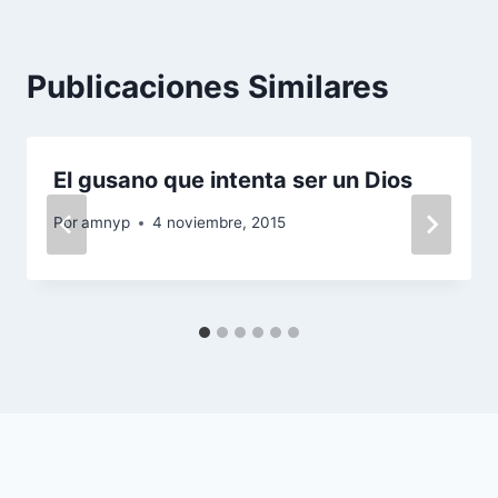
Publicaciones Similares
El gusano que intenta ser un Dios
Por
amnyp
4 noviembre, 2015