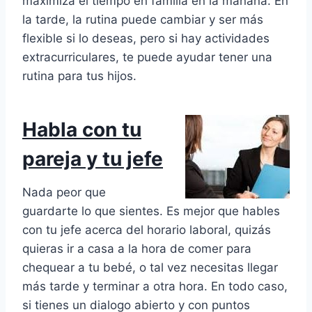
maximiza el tiempo en familia en la mañana. En
la tarde, la rutina puede cambiar y ser más
flexible si lo deseas, pero si hay actividades
extracurriculares, te puede ayudar tener una
rutina para tus hijos.
Habla con tu
pareja y tu jefe
Nada peor que
guardarte lo que sientes. Es mejor que hables
con tu jefe acerca del horario laboral, quizás
quieras ir a casa a la hora de comer para
chequear a tu bebé, o tal vez necesitas llegar
más tarde y terminar a otra hora. En todo caso,
si tienes un dialogo abierto y con puntos