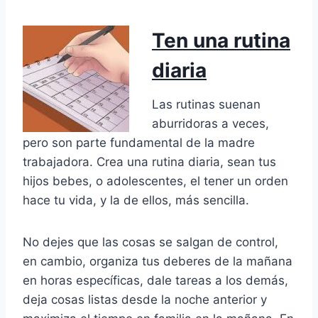
Ten una rutina
diaria
Las rutinas suenan
aburridoras a veces,
pero son parte fundamental de la madre
trabajadora. Crea una rutina diaria, sean tus
hijos bebes, o adolescentes, el tener un orden
hace tu vida, y la de ellos, más sencilla.
No dejes que las cosas se salgan de control,
en cambio, organiza tus deberes de la mañana
en horas específicas, dale tareas a los demás,
deja cosas listas desde la noche anterior y