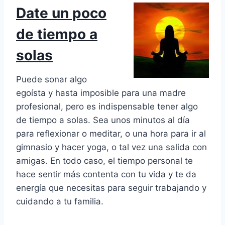
Date un poco
de tiempo a
solas
Puede sonar algo
egoísta y hasta imposible para una madre
profesional, pero es indispensable tener algo
de tiempo a solas. Sea unos minutos al día
para reflexionar o meditar, o una hora para ir al
gimnasio y hacer yoga, o tal vez una salida con
amigas. En todo caso, el tiempo personal te
hace sentir más contenta con tu vida y te da
energía que necesitas para seguir trabajando y
cuidando a tu familia.