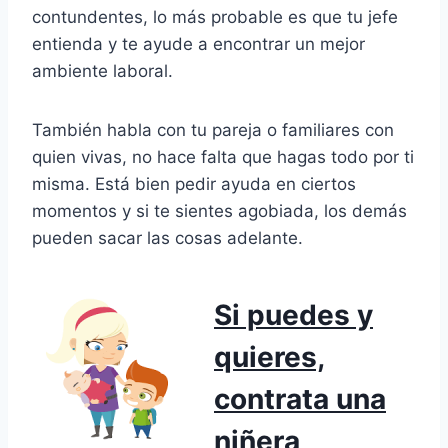
contundentes, lo más probable es que tu jefe
entienda y te ayude a encontrar un mejor
ambiente laboral.
También habla con tu pareja o familiares con
quien vivas, no hace falta que hagas todo por ti
misma. Está bien pedir ayuda en ciertos
momentos y si te sientes agobiada, los demás
pueden sacar las cosas adelante.
Si puedes y
quieres,
contrata una
niñera