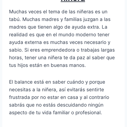
Muchas veces el tema de las niñeras es un
tabú. Muchas madres y familias juzgan a las
madres que tienen algo de ayuda extra. La
realidad es que en el mundo moderno tener
ayuda externa es muchas veces necesario y
sabio. Si eres emprendedora o trabajas largas
horas, tener una niñera te da paz al saber que
tus hijos están en buenas manos.
El balance está en saber cuándo y porque
necesitas a la niñera, así evitarás sentirte
frustrada por no estar en casa y al contrario
sabrás que no estás descuidando ningún
aspecto de tu vida familiar o profesional.