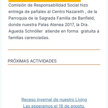
Comisión de Responsabilidad Social hizo
entrega de pañales al Centro Nazareth , de la
Parroquia de la Sagrada Familia de Banfield,
donde nuestra Palas Atenea 2017, la Dra.
Agueda Schnöller atiende en forma gratuita a
familias carenciadas.
PRÓXIMAS ACTIVIDADES
Receso invernal de nuestro Living
Las esperamos el 19 de agosto.