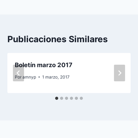
Publicaciones Similares
Boletín marzo 2017
Por
amnyp
1 marzo, 2017