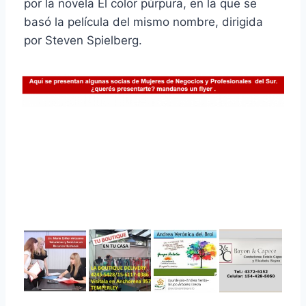
por la novela El color púrpura, en la que se
basó la película del mismo nombre, dirigida
por Steven Spielberg.