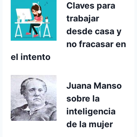
Claves para
trabajar
desde casa y
no fracasar en
el intento
Juana Manso
sobre la
inteligencia
de la mujer