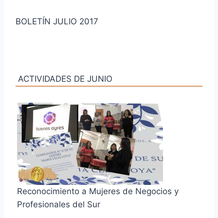
BOLETÍN JULIO 2017
ACTIVIDADES DE JUNIO
Reconocimiento a Mujeres de Negocios y
Profesionales del Sur