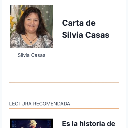
Carta de
Silvia Casas
Silvia Casas
LECTURA RECOMENDADA
Es la historia de