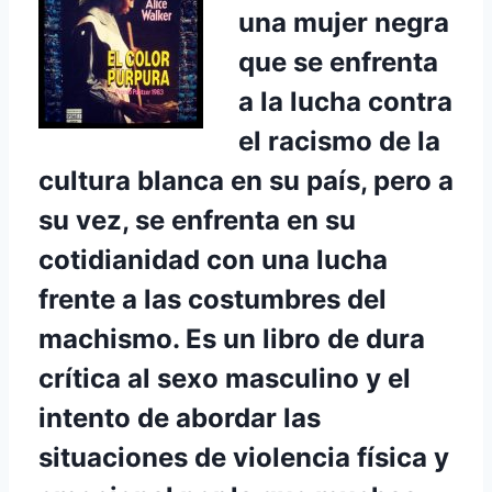
una mujer negra
que se enfrenta
a la lucha contra
el racismo de la
cultura blanca en su país, pero a
su vez, se enfrenta en su
cotidianidad con una lucha
frente a las costumbres del
machismo. Es un libro de dura
crítica al sexo masculino y el
intento de abordar las
situaciones de violencia física y