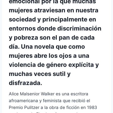
emocional por la que muchas
mujeres atraviesan en nuestra
sociedad y principalmente en
entornos donde discriminación
y pobreza son el pan de cada
día. Una novela que como
mujeres abre los ojos a una
violencia de género explícita y
muchas veces sutil y
disfrazada.
Alice Malsenior Walker es una escritora
afroamericana y feminista que recibió el
Premio Pulitzer a la obra de ficción en 1983