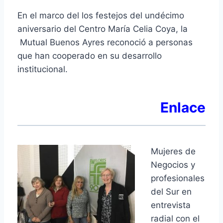
En el marco del los festejos del undécimo
aniversario del Centro María Celia Coya, la
Mutual Buenos Ayres reconoció a personas
que han cooperado en su desarrollo
institucional.
Enlace
Mujere
s de
Negocios y
profesionales
del Sur en
entrevista
radial con el