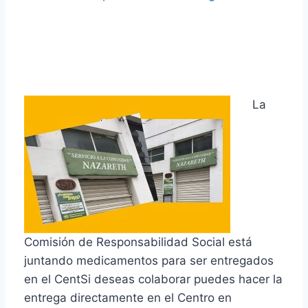
La
Comisión de Responsabilidad Social está
juntando medicamentos para ser entregados
en el CentSi deseas colaborar puedes hacer la
entrega directamente en el Centro en