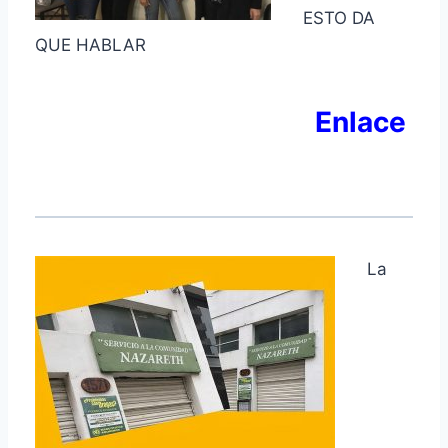
ESTO DA
QUE HABLAR
Enlace
La