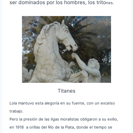
ser dominados por los hombres, los trito
nes.
Titanes
Lola mantuvo esta alegoría en su fuente, con un excelso
trabajo.
Pero la presión de las ligas moralistas obligaron a su exilio,
en 1918 a orillas del Río de la Plata, donde el tiempo se