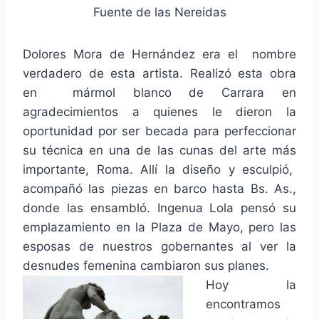
Fuente de las Nereidas
Dolores Mora de Hernández era el nombre
verdadero de esta artista. Realizó esta obra
en mármol blanco de Carrara en
agradecimientos a quienes le dieron la
oportunidad por ser becada para perfeccionar
su técnica en una de las cunas del arte más
importante, Roma. Allí la diseño y esculpió,
acompañó las piezas en barco hasta Bs. As.,
donde las ensambló. Ingenua Lola pensó su
emplazamiento en la Plaza de Mayo, pero las
esposas de nuestros gobernantes al ver la
desnudes femenina cambiaron sus planes.
Hoy la
encontramos