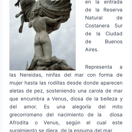
en la entrada
de la Reserva
Natural de
Costanera Sur
de la Ciudad
de Buenos
Aires.
Representa a
las Nereidas, ninfas del mar con forma de
mujer hasta las rodillas desde donde aparecen
aletas de pez, sosteniendo una carola de mar
que encumbra a Venus, diosa de la belleza y
del amor. Es una alegoría del mito
grecorromano del nacimiento de la diosa
Afrodita o Venus, según el cual este
surgimiento se diera de la espuma del mar