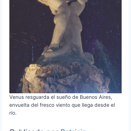
Venus resguarda el sueño de Buenos Aires,
envuelta del fresco viento que llega desde el
río.