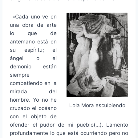
«Cada uno ve en
una obra de arte
lo que de
antemano está en
su espíritu; el
ángel o el
demonio están
siempre
combatiendo en la
mirada del
hombre. Yo no he
Lola Mora esculpiendo
cruzado el océano
con el objeto de
ofender el pudor de mi pueblo(…). Lamento
profundamente lo que está ocurriendo pero no