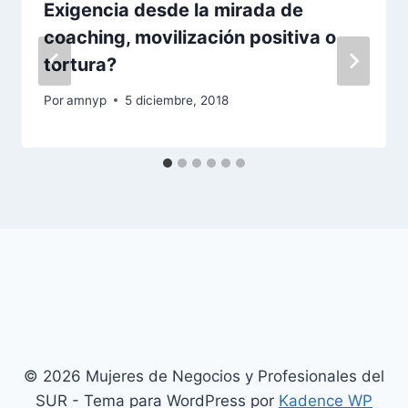
Exigencia desde la mirada de
coaching, movilización positiva o
tortura?
Por
amnyp
5 diciembre, 2018
© 2026 Mujeres de Negocios y Profesionales del
SUR - Tema para WordPress por
Kadence WP