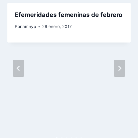
Efemeridades femeninas de febrero
Por
amnyp
29 enero, 2017