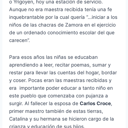
o Yrigoyen, hoy una estación de servicio.
Aunque no era maestra recibida tenía una fe
inquebrantable por la cual quería “…iniciar a los
niños de las chacras de Zamora en el ejercicio
de un ordenado conocimiento escolar del que
carecen”.
Para esos años las niñas se educaban
aprendiendo a leer, recitar poemas, sumar y
restar para llevar las cuentas del hogar, bordar
y coser. Pocas eran las maestras recibidas y
era importante poder educar a tanto niño en
este pueblo que comenzaba con pujanza a
surgir. Al fallecer la esposa de
Carlos Croce
,
primer maestro también de estas tierras,
Catalina y su hermana se hicieron cargo de la
crianza y educación de sus hijos.