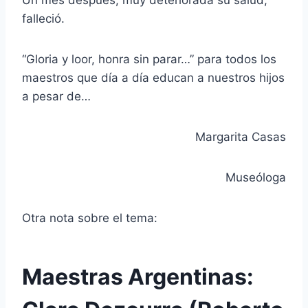
falleció.
“Gloria y loor, honra sin parar…” para todos los
maestros que día a día educan a nuestros hijos
a pesar de…
Margarita Casas
Museóloga
Otra nota sobre el tema:
Maestras Argentinas: