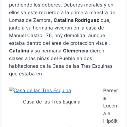
perdiendo los deberes. Deberes morales y en
ellos va este recuerdo a la primera maestra de
Lomas de Zamora,
Catalina Rodríguez
que,
junto a su hermana vivieron en la casa de
Manuel Castro 176, hoy demolida, aunque
estaba dentro del área de protección visual.
Catalina
y su hermana
Clemencia
dieron
clases a las niñas del Pueblo en dos
habitaciones de la Casa de las Tres Esquinas
que estaba en
Pereyr
a
Casa de las Tres Esquina
Lucen
a e
Hipólit