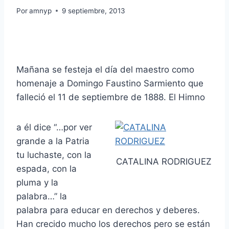
Por
amnyp
9 septiembre, 2013
Mañana se festeja el día del maestro como
homenaje a Domingo Faustino Sarmiento que
falleció el 11 de septiembre de 1888. El Himno
a él dice “…por ver
grande a la Patria
tu luchaste, con la
CATALINA RODRIGUEZ
espada, con la
pluma y la
palabra…” la
palabra para educar en derechos y deberes.
Han crecido mucho los derechos pero se están