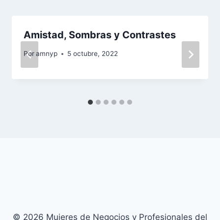
Amistad, Sombras y Contrastes
Por
amnyp
5 octubre, 2022
© 2026 Mujeres de Negocios y Profesionales del