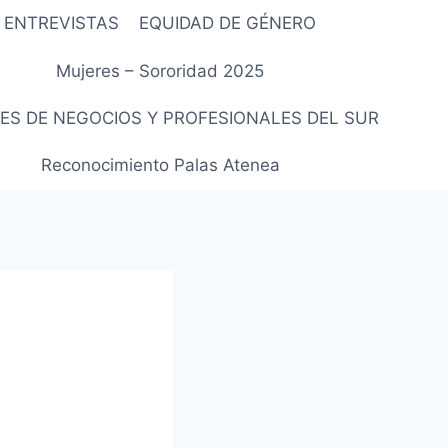
ENTREVISTAS
EQUIDAD DE GÉNERO
Mujeres – Sororidad 2025
ES DE NEGOCIOS Y PROFESIONALES DEL SUR
Reconocimiento Palas Atenea