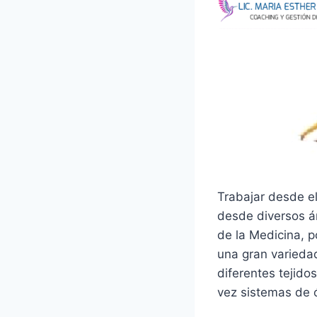
Trabajar desde el
desde diversos á
de la Medicina, p
una gran variedad
diferentes tejido
vez sistemas de 