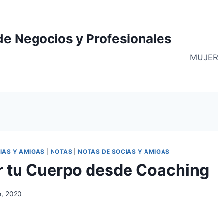
de Negocios y Profesionales
MUJER
IAS Y AMIGAS
|
NOTAS
|
NOTAS DE SOCIAS Y AMIGAS
 tu Cuerpo desde Coaching
o, 2020