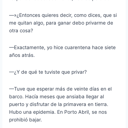
—»¿Entonces quieres decir, como dices, que si
me quitan algo, para ganar debo privarme de
otra cosa?
—Exactamente, yo hice cuarentena hace siete
años atrás.
—¿Y de qué te tuviste que privar?
—Tuve que esperar más de veinte días en el
barco. Hacía meses que ansiaba llegar al
puerto y disfrutar de la primavera en tierra.
Hubo una epidemia. En Porto Abril, se nos
prohibió bajar.