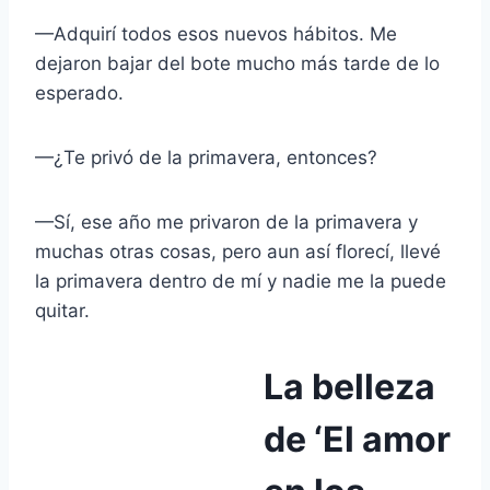
—Adquirí todos esos nuevos hábitos. Me
dejaron bajar del bote mucho más tarde de lo
esperado.
—¿Te privó de la primavera, entonces?
—Sí, ese año me privaron de la primavera y
muchas otras cosas, pero aun así florecí, llevé
la primavera dentro de mí y nadie me la puede
quitar.
La belleza
de ‘El amor