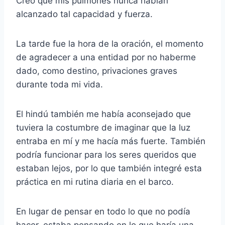
Creo que mis pulmones nunca habían
alcanzado tal capacidad y fuerza.
La tarde fue la hora de la oración, el momento
de agradecer a una entidad por no haberme
dado, como destino, privaciones graves
durante toda mi vida.
El hindú también me había aconsejado que
tuviera la costumbre de imaginar que la luz
entraba en mí y me hacía más fuerte. También
podría funcionar para los seres queridos que
estaban lejos, por lo que también integré esta
práctica en mi rutina diaria en el barco.
En lugar de pensar en todo lo que no podía
hacer, estaba pensando en lo que haría una