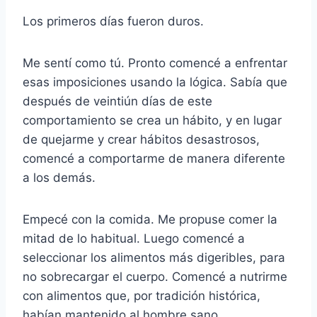
Los primeros días fueron duros.
Me sentí como tú. Pronto comencé a enfrentar
esas imposiciones usando la lógica. Sabía que
después de veintiún días de este
comportamiento se crea un hábito, y en lugar
de quejarme y crear hábitos desastrosos,
comencé a comportarme de manera diferente
a los demás.
Empecé con la comida. Me propuse comer la
mitad de lo habitual. Luego comencé a
seleccionar los alimentos más digeribles, para
no sobrecargar el cuerpo. Comencé a nutrirme
con alimentos que, por tradición histórica,
habían mantenido al hombre sano.