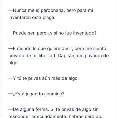
—Nunca me lo perdonaría, pero para mí
inventaron esta plaga.
—Puede ser, pero ¿y si no fue inventado?
—Entiendo lo que quiere decir, pero me siento
privado de mi libertad, Capitán, me privaron de
algo.
—Y tú te privas aún más de algo.
—¿Está jugando conmigo?
—De alguna forma. Si te privas de algo sin
responder adecuadamente, habrás perdido.