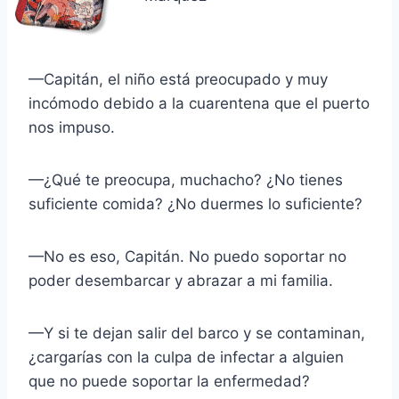
—Capitán, el niño está preocupado y muy
incómodo debido a la cuarentena que el puerto
nos impuso.
—¿Qué te preocupa, muchacho? ¿No tienes
suficiente comida? ¿No duermes lo suficiente?
—No es eso, Capitán. No puedo soportar no
poder desembarcar y abrazar a mi familia.
—Y si te dejan salir del barco y se contaminan,
¿cargarías con la culpa de infectar a alguien
que no puede soportar la enfermedad?