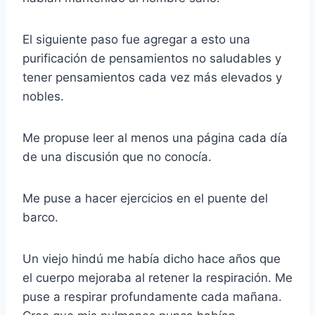
El siguiente paso fue agregar a esto una
purificación de pensamientos no saludables y
tener pensamientos cada vez más elevados y
nobles.
Me propuse leer al menos una página cada día
de una discusión que no conocía.
Me puse a hacer ejercicios en el puente del
barco.
Un viejo hindú me había dicho hace años que
el cuerpo mejoraba al retener la respiración. Me
puse a respirar profundamente cada mañana.