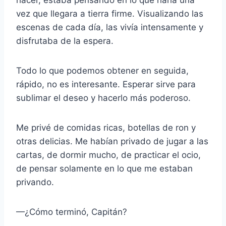
vez que llegara a tierra firme. Visualizando las
escenas de cada día, las vivía intensamente y
disfrutaba de la espera.
Todo lo que podemos obtener en seguida,
rápido, no es interesante. Esperar sirve para
sublimar el deseo y hacerlo más poderoso.
Me privé de comidas ricas, botellas de ron y
otras delicias. Me habían privado de jugar a las
cartas, de dormir mucho, de practicar el ocio,
de pensar solamente en lo que me estaban
privando.
—¿Cómo terminó, Capitán?