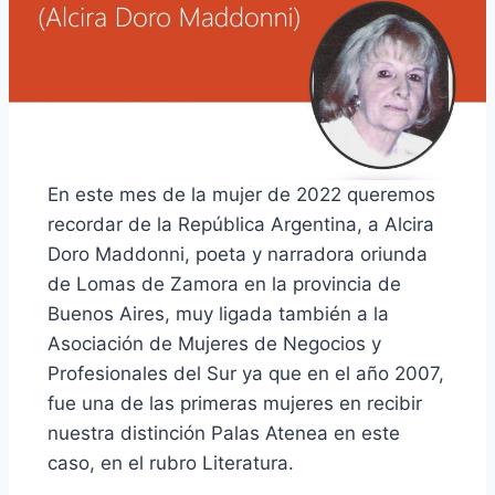
En este mes de la mujer de 2022 queremos
recordar de la República Argentina, a Alcira
Doro Maddonni, poeta y narradora oriunda
de Lomas de Zamora en la provincia de
Buenos Aires, muy ligada también a la
Asociación de Mujeres de Negocios y
Profesionales del Sur ya que en el año 2007,
fue una de las primeras mujeres en recibir
nuestra distinción Palas Atenea en este
caso, en el rubro Literatura.