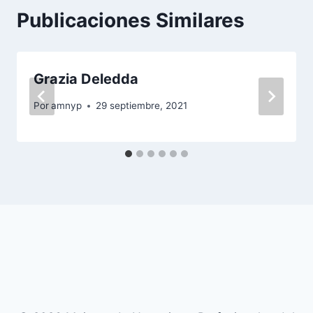
Publicaciones Similares
Grazia Deledda
Por
amnyp
29 septiembre, 2021