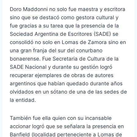
Doro Maddonni no solo fue maestra y escritora
sino que se destacó como gestora cultural y
fue gracias a su tarea que la presencia de la
Sociedad Argentina de Escritores (SADE) se
consolidó no solo en Lomas de Zamora sino en
una gran franja del sur del conurbano
bonaerense. Fue Secretaria de Cultura de la
SADE Nacional y durante su gestión logró
recuperar ejemplares de obras de autores
argentinos que habían quedado durante años
olvidados en un sótano de una de las sedes de
la entidad.
También fue ella quien con su incansable
accionar logró que se señalara la presencia en
Banfield (localidad perteneciente a Lomas de