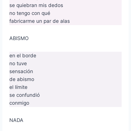
se quiebran mis dedos
no tengo con qué
fabricarme un par de alas
ABISMO
en el borde
no tuve
sensación
de abismo
el límite
se confundió
conmigo
NADA