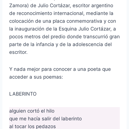
Zamora) de Julio Cortázar, escritor argentino
de reconocimiento internacional, mediante la
colocación de una placa conmemorativa y con
la inauguración de la Esquina Julio Cortázar, a
pocos metros del predio donde transcurrió gran
parte de la infancia y de la adolescencia del
escritor.
Y nada mejor para conocer a una poeta que
acceder a sus poemas:
LABERINTO
alguien cortó el hilo
que me hacía salir del laberinto
al tocar los pedazos