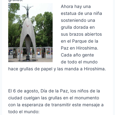
Ahora hay una
estatua de una niña
sosteniendo una
grulla dorada en
sus brazos abiertos
en el Parque de la
Paz en Hiroshima.
Cada año gente
de todo el mundo
hace grullas de papel y las manda a Hiroshima.
El 6 de agosto, Día de la Paz, los niños de la
ciudad cuelgan las grullas en el monumento
con la esperanza de transmitir este mensaje a
todo el mundo: