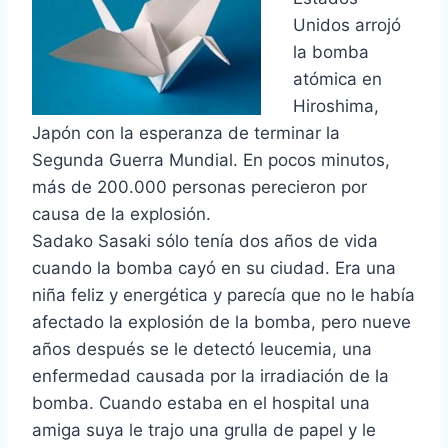
Unidos arrojó
la bomba
atómica en
Hiroshima,
Japón con la esperanza de terminar la
Segunda Guerra Mundial. En pocos minutos,
más de 200.000 personas perecieron por
causa de la explosión.
Sadako Sasaki sólo tenía dos años de vida
cuando la bomba cayó en su ciudad.
Era una
niña feliz y energética y parecía que no le había
afectado la explosión de la bomba, pero nueve
años después se le detectó leucemia, una
enfermedad causada por la irradiación de la
bomba. Cuando estaba en el hospital una
amiga suya le trajo una grulla de papel y le