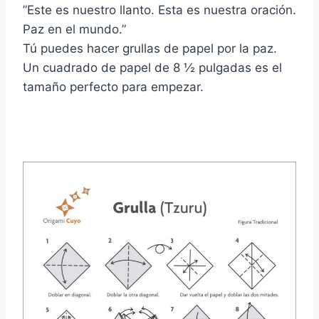
”Este es nuestro llanto. Esta es nuestra oración.
Paz en el mundo.”
Tú puedes hacer grullas de papel por la paz.
Un cuadrado de papel de 8 ½ pulgadas es el
tamaño perfecto para empezar.