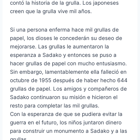
contó la historia de la grulla. Los japoneses
creen que la grulla vive mil años.
Si una persona enferma hace mil grullas de
papel, los dioses le concederán su deseo de
mejorarse. Las grullas le aumentaron la
esperanza a Sadako y entonces se puso a
hacer grullas de papel con mucho entusiasmo.
Sin embargo, lamentablemente ella falleció en
octubre de 1955 después de haber hecho 644
grullas de papel. Los amigos y compañeros de
Sadako continuaron su misión e hicieron el
resto para completar las mil grullas.
Con la esperanza de que se pudiera evitar la
guerra en el futuro, los niños juntaron dinero
para construir un monumento a Sadako y a las
grullas.