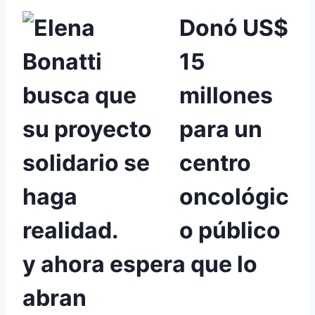
Donó US$
15
millones
para un
centro
oncológic
o público
y ahora espera que lo
abran