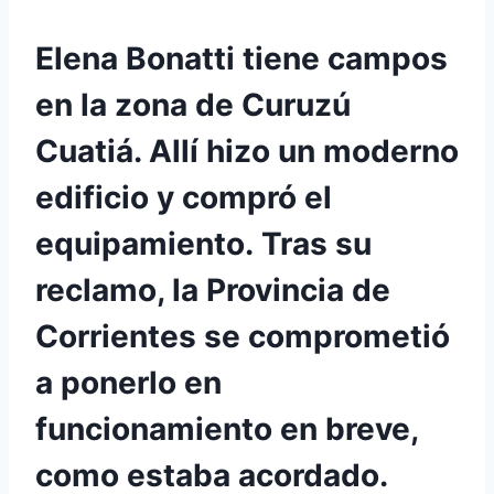
Elena Bonatti tiene campos
en la zona de Curuzú
Cuatiá. Allí hizo un moderno
edificio y compró el
equipamiento. Tras su
reclamo, la Provincia de
Corrientes se comprometió
a ponerlo en
funcionamiento en breve,
como estaba acordado.