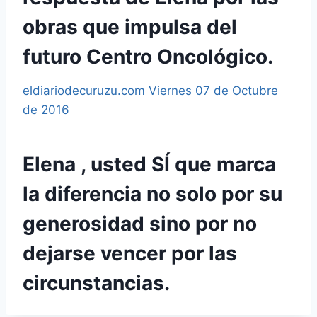
obras que impulsa del
futuro Centro Oncológico.
eldiariodecuruzu.com Viernes 07 de Octubre
de 2016
Elena , usted SÍ que marca
la diferencia no solo por su
generosidad sino por no
dejarse vencer por las
circunstancias.