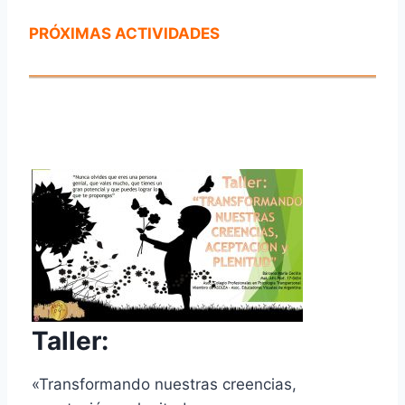
PRÓXIMAS ACTIVIDADES
Taller:
«Transformando nuestras creencias,