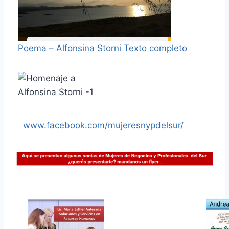
Poema – Alfonsina Storni Texto completo
www.facebook.com/mujeresnypdelsur/