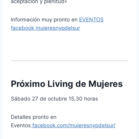
aceptación y plenitud»
Información muy pronto en
EVENTOS
facebook mujeresnypdelsur
Próximo Living de Mujeres
Sábado 27 de octubre 15,30 horas
Detalles pronto en
Eventos
facebook.com/mujeresnypdelsur/