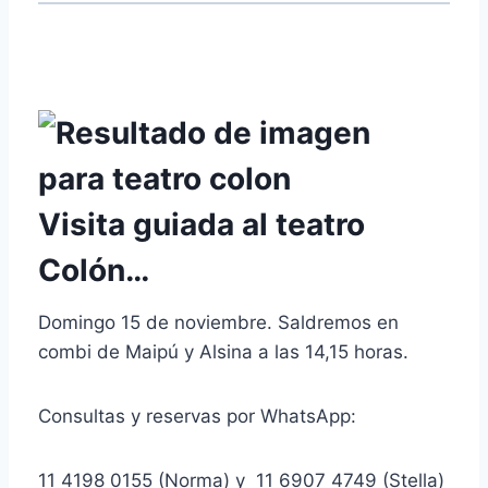
Visita guiada al teatro
Colón…
Domingo 15 de noviembre. Saldremos en
combi de Maipú y Alsina a las 14,15 horas.
Consultas y reservas por WhatsApp:
11 4198 0155 (Norma) y 11 6907 4749 (Stella)