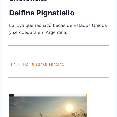
Delfina Pignatiello
La joya que rechazó becas de Estados Unidos
y se quedará en Argentina.
LECTURA RECOMENDADA