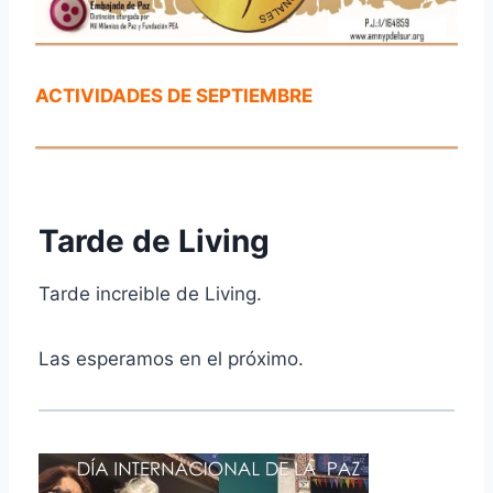
ACTIVIDADES DE SEPTIEMBRE
Tarde de Living
Tarde increible de Living.
Las esperamos en el próximo.