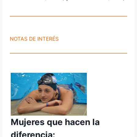
NOTAS DE INTERÉS
Mujeres que hacen la
diferencia: