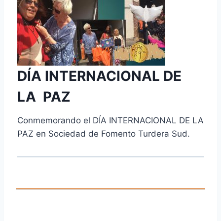
DÍA INTERNACIONAL DE
LA PAZ
Conmemorando el DÍA INTERNACIONAL DE LA
PAZ en Sociedad de Fomento Turdera Sud.