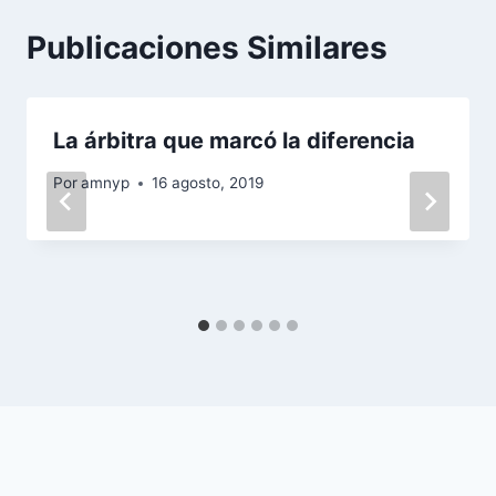
Publicaciones Similares
La árbitra que marcó la diferencia
Por
amnyp
16 agosto, 2019