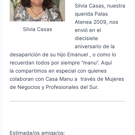
Silvia Casas, nuestra
querida Palas
Atenea 2009, nos
Silvia Casas
envió en el
diecisiete
aniversario de la
desaparición de su hijo Emanuel , o como lo
recuerdan todos por siempre “manu”. Aquí
la compartimos en especial con quienes
colaboran con Casa Manu a través de Mujeres
de Negocios y Profesionales del Sur.
Estimada/os amiga/os: