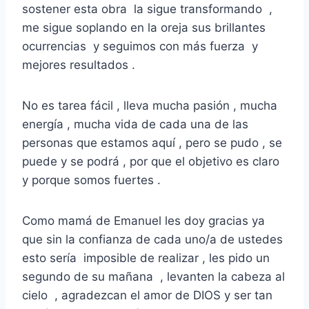
sostener esta obra la sigue transformando ,
me sigue soplando en la oreja sus brillantes
ocurrencias y seguimos con más fuerza y
mejores resultados .
No es tarea fácil , lleva mucha pasión , mucha
energía , mucha vida de cada una de las
personas que estamos aquí , pero se pudo , se
puede y se podrá , por que el objetivo es claro
y porque somos fuertes .
Como mamá de Emanuel les doy gracias ya
que sin la confianza de cada uno/a de ustedes
esto sería imposible de realizar , les pido un
segundo de su mañana , levanten la cabeza al
cielo , agradezcan el amor de DIOS y ser tan