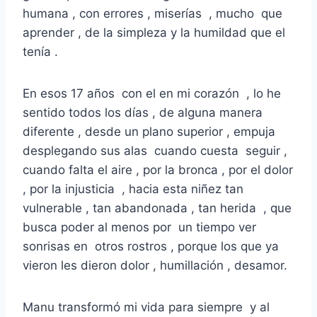
humana , con errores , miserías , mucho que
aprender , de la simpleza y la humildad que el
tenía .
En esos 17 años con el en mi corazón , lo he
sentido todos los días , de alguna manera
diferente , desde un plano superior , empuja
desplegando sus alas cuando cuesta seguir ,
cuando falta el aire , por la bronca , por el dolor
, por la injusticia , hacia esta niñez tan
vulnerable , tan abandonada , tan herida , que
busca poder al menos por un tiempo ver
sonrisas en otros rostros , porque los que ya
vieron les dieron dolor , humillación , desamor.
Manu transformó mi vida para siempre y al