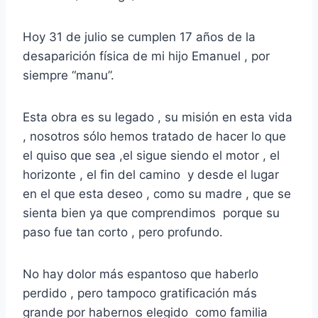
Hoy 31 de julio se cumplen 17 años de la
desaparición física de mi hijo Emanuel , por
siempre “manu”.
Esta obra es su legado , su misión en esta vida
, nosotros sólo hemos tratado de hacer lo que
el quiso que sea ,el sigue siendo el motor , el
horizonte , el fin del camino y desde el lugar
en el que esta deseo , como su madre , que se
sienta bien ya que comprendimos porque su
paso fue tan corto , pero profundo.
No hay dolor más espantoso que haberlo
perdido , pero tampoco gratificación más
grande por habernos elegido como familia