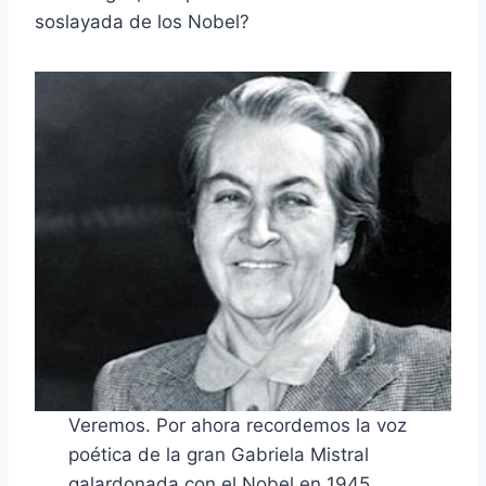
soslayada de los Nobel?
Veremos. Por ahora recordemos la voz
poética de la gran Gabriela Mistral
galardonada con el Nobel en 1945.