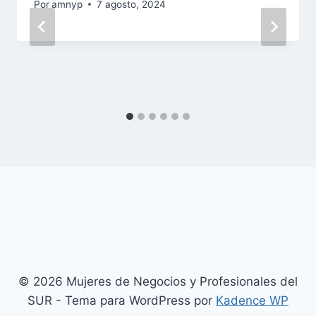
Por
amnyp
7 agosto, 2024
© 2026 Mujeres de Negocios y Profesionales del
SUR - Tema para WordPress por
Kadence WP