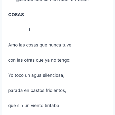
COSAS
I
Amo las cosas que nunca tuve
con las otras que ya no tengo:
Yo toco un agua silenciosa,
parada en pastos friolentos,
que sin un viento tiritaba