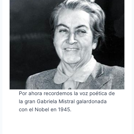
Por ahora recordemos la voz poética de
la gran Gabriela Mistral galardonada
con el Nobel en 1945.