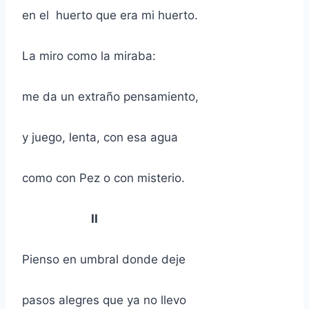
en el huerto que era mi huerto.
La miro como la miraba:
me da un extraño pensamiento,
y juego, lenta, con esa agua
como con Pez o con misterio.
II
Pienso en umbral donde deje
pasos alegres que ya no llevo