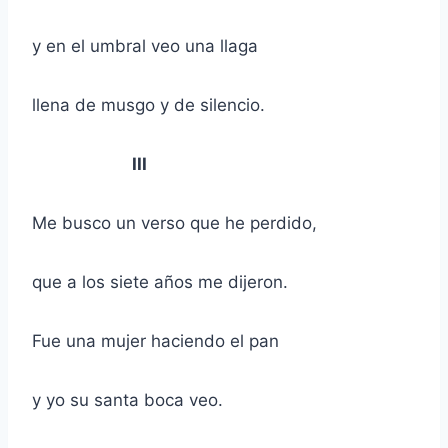
y en el umbral veo una llaga
llena de musgo y de silencio.
III
Me busco un verso que he perdido,
que a los siete años me dijeron.
Fue una mujer haciendo el pan
y yo su santa boca veo.