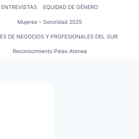
ENTREVISTAS
EQUIDAD DE GÉNERO
Mujeres – Sororidad 2025
ES DE NEGOCIOS Y PROFESIONALES DEL SUR
Reconocimiento Palas Atenea