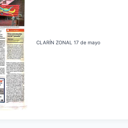
CLARÍN ZONAL 17 de mayo