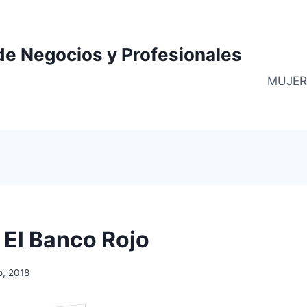
de Negocios y Profesionales
MUJER
 El Banco Rojo
, 2018