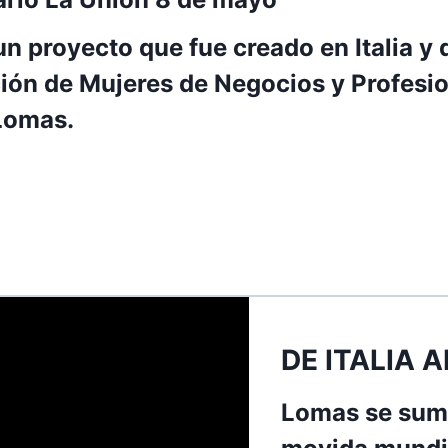
un proyecto que fue creado en Italia y
ción de Mujeres de Negocios y Profesio
 Lomas.
DE ITALIA 
Lomas se sum