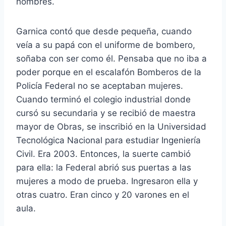
hombres.
Garnica contó que desde pequeña, cuando
veía a su papá con el uniforme de bombero,
soñaba con ser como él. Pensaba que no iba a
poder porque en el escalafón Bomberos de la
Policía Federal no se aceptaban mujeres.
Cuando terminó el colegio industrial donde
cursó su secundaria y se recibió de maestra
mayor de Obras, se inscribió en la Universidad
Tecnológica Nacional para estudiar Ingeniería
Civil. Era 2003. Entonces, la suerte cambió
para ella: la Federal abrió sus puertas a las
mujeres a modo de prueba. Ingresaron ella y
otras cuatro. Eran cinco y 20 varones en el
aula.