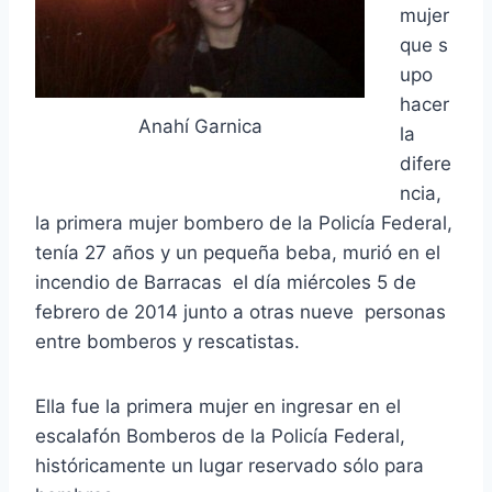
mujer
que s
upo
hacer
Anahí Garnica
la
difere
ncia,
la primera mujer bombero de la Policía Federal,
tenía 27 años y un pequeña beba, murió en el
incendio de Barracas el día miércoles 5 de
febrero de 2014 junto a otras nueve personas
entre bomberos y rescatistas.
Ella fue la primera mujer en ingresar en el
escalafón Bomberos de la Policía Federal,
históricamente un lugar reservado sólo para