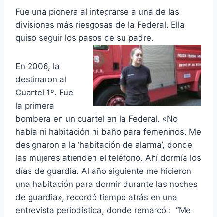
Fue una pionera al integrarse a una de las
divisiones más riesgosas de la Federal. Ella
quiso seguir los pasos de su padre.
En 2006, la
destinaron al
Cuartel 1º. Fue
la primera
bombera en un cuartel en la Federal. «No
había ni habitación ni baño para femeninos. Me
designaron a la ‘habitación de alarma’, donde
las mujeres atienden el teléfono. Ahí dormía los
días de guardia. Al año siguiente me hicieron
una habitación para dormir durante las noches
de guardia», recordó tiempo atrás en una
entrevista periodística, donde remarcó : “Me