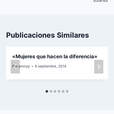
solares
Publicaciones Similares
«Mujeres que hacen la diferencia»
Por
amnyp
6 septiembre, 2014