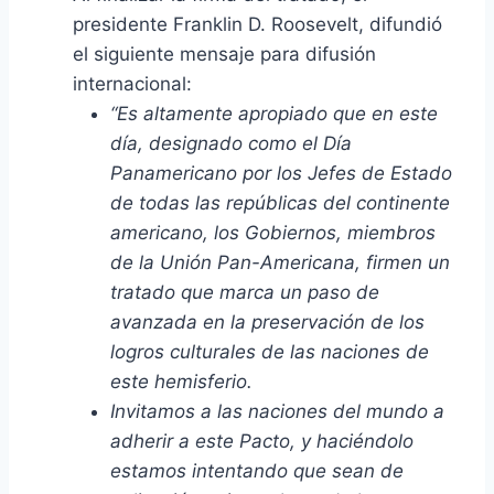
presidente Franklin D. Roosevelt, difundió
el siguiente mensaje para difusión
internacional:
“Es altamente apropiado que en este
día, designado como el Día
Panamericano por los Jefes de Estado
de todas las repúblicas del continente
americano, los Gobiernos, miembros
de la Unión Pan-Americana, firmen un
tratado que marca un paso de
avanzada en la preservación de los
logros culturales de las naciones de
este hemisferio.
Invitamos a las naciones del mundo a
adherir a este Pacto, y haciéndolo
estamos intentando que sean de