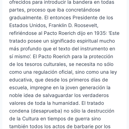
ofrecidos para introducir la bandera en todas
partes, proceso que iba concretándose
gradualmente. El entonces Presidente de los
Estados Unidos, Franklin D. Roosevelt,
refiriéndose al Pacto Roerich dijo en 1935: ‘Este
tratado posee un significado espiritual mucho
más profundo que el texto del instrumento en
sí mismo’. El Pacto Roerich para la protección
de los tesoros culturales, se necesita no sólo
como una regulación oficial, sino como una ley
educativa, que desde los primeros días de
escuela, impregne en la joven generación la
noble idea de salvaguardar los verdaderos
valores de toda la humanidad. El tratado
condena (desaprueba) no sólo la destrucción
de la Cultura en tiempos de guerra sino
también todos los actos de barbarie por los