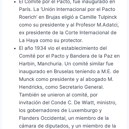
El Comité por el Pacto, fue inaugurado en
París. La ‘Unión Internacional por el Pacto
Roerich’ en Brujas eligió a Camille Tulpinck
como su presidente y al Profesor M.Adatci,
ex presidente de la Corte Internacional de
La Haya como su protector.
El año 1934 vio el establecimiento del
Comité por el Pacto y Bandera de la Paz en
Harbin, Manchuria. Un comité similar fue
inaugurado en Bruselas teniendo a M.E. de
Munck como presidente y al abogado M.
Hendricks, como Secretario General.
También se unieron al comité, por
invitación del Conde C. De Wiatt, ministro,
los gobernadores de Luxemburgo y
Flanders Occidental, un miembro de la
cámara de diputados, y un miembro de la