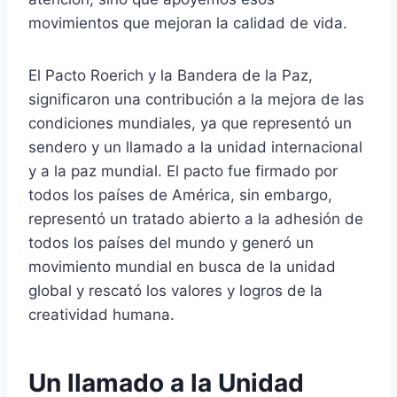
movimientos que mejoran la calidad de vida.
El Pacto Roerich y la Bandera de la Paz,
significaron una contribución a la mejora de las
condiciones mundiales, ya que representó un
sendero y un llamado a la unidad internacional
y a la paz mundial. El pacto fue firmado por
todos los países de América, sin embargo,
representó un tratado abierto a la adhesión de
todos los países del mundo y generó un
movimiento mundial en busca de la unidad
global y rescató los valores y logros de la
creatividad humana.
Un llamado a la Unidad