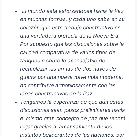
“El mundo está esforzándose hacia la Paz
en muchas formas, y cada uno sabe en su
corazón que este trabajo constructivo es
una verdadera profecía de la Nueva Era.
Por supuesto que las discusiones sobre la
calidad comparativa de varios tipos de
tanques o sobre lo aconsejable de
reemplazar las armas de dos naves de
guerra por una nueva nave más moderna,
no contribuye armoniosamente con las
ideas constructivas de la Paz.
Tengamos la esperanza de que aún estas
discusiones sean pasos preliminares hacia
el mismo gran concepto de paz que tendrá
lugar gracias al amansamiento de los
instintos beligerantes de las naciones, por