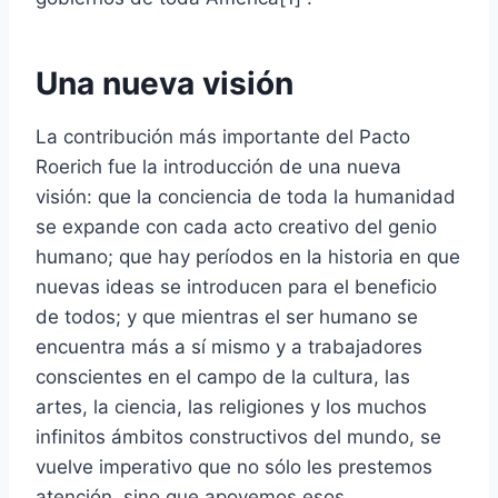
Una nueva visión
La contribución más importante del Pacto
Roerich fue la introducción de una nueva
visión: que la conciencia de toda la humanidad
se expande con cada acto creativo del genio
humano; que hay períodos en la historia en que
nuevas ideas se introducen para el beneficio
de todos; y que mientras el ser humano se
encuentra más a sí mismo y a trabajadores
conscientes en el campo de la cultura, las
artes, la ciencia, las religiones y los muchos
infinitos ámbitos constructivos del mundo, se
vuelve imperativo que no sólo les prestemos
atención, sino que apoyemos esos