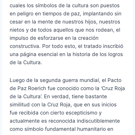
cuales los símbolos de la cultura son puestos
en peligro en tiempos de paz, implantando sin
cesar en la mente de nuestros hijos, nuestros
nietos y de todos aquellos que nos rodean, el
impulso de esforzarse en la creación
constructiva. Por todo esto, el tratado inscribió
una página esencial en la historia de los logros
de la Cultura.
Luego de la segunda guerra mundial, el Pacto
de Paz Roerich fue conocido como la ‘Cruz Roja
de la Cultura’. En verdad, tiene bastante
similitud con la Cruz Roja, que en sus inicios
fue recibida con cierto escepticismo y
actualmente es reconocida indiscutiblemente
como símbolo fundamental humanitario en