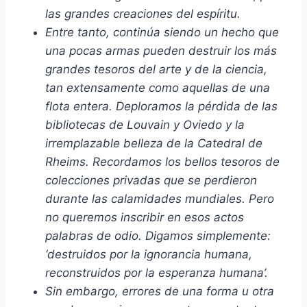
las grandes creaciones del espíritu.
Entre tanto, continúa siendo un hecho que
una pocas armas pueden destruir los más
grandes tesoros del arte y de la ciencia,
tan extensamente como aquellas de una
flota entera. Deploramos la pérdida de las
bibliotecas de Louvain y Oviedo y la
irremplazable belleza de la Catedral de
Rheims. Recordamos los bellos tesoros de
colecciones privadas que se perdieron
durante las calamidades mundiales. Pero
no queremos inscribir en esos actos
palabras de odio. Digamos simplemente:
‘destruidos por la ignorancia humana,
reconstruidos por la esperanza humana’.
Sin embargo, errores de una forma u otra