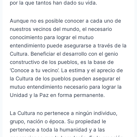
por la que tantos han dado su vida.
Aunque no es posible conocer a cada uno de
nuestros vecinos del mundo, el necesario
conocimiento para lograr el mutuo
entendimiento puede asegurarse a través de la
Cultura. Beneficiar el desarrollo con el genio
constructivo de los pueblos, es la base de
‘Conoce a tu vecino’. La estima y el aprecio de
la Cultura de los pueblos pueden asegurar el
mutuo entendimiento necesario para lograr la
Unidad y la Paz en forma permanente.
La Cultura no pertenece a ningún individuo,
grupo, nación o época. Su propiedad le
pertenece a toda la humanidad y a las