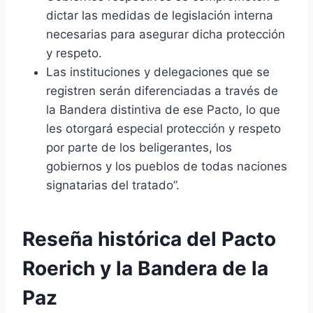
dictar las medidas de legislación interna
necesarias para asegurar dicha protección
y respeto.
Las instituciones y delegaciones que se
registren serán diferenciadas a través de
la Bandera distintiva de ese Pacto, lo que
les otorgará especial protección y respeto
por parte de los beligerantes, los
gobiernos y los pueblos de todas naciones
signatarias del tratado”.
Reseña histórica del Pacto
Roerich y la Bandera de la
Paz