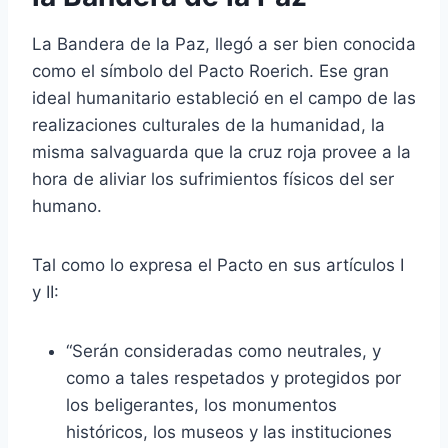
La Bandera de la Paz, llegó a ser bien conocida
como el símbolo del Pacto Roerich. Ese gran
ideal humanitario estableció en el campo de las
realizaciones culturales de la humanidad, la
misma salvaguarda que la cruz roja provee a la
hora de aliviar los sufrimientos físicos del ser
humano.
Tal como lo expresa el Pacto en sus artículos I
y II:
“Serán consideradas como neutrales, y
como a tales respetados y protegidos por
los beligerantes, los monumentos
históricos, los museos y las instituciones