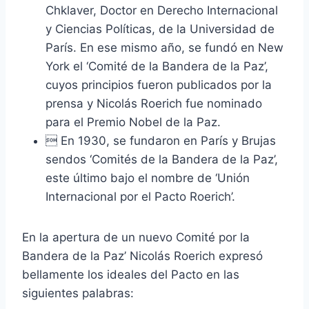
Chklaver, Doctor en Derecho Internacional
y Ciencias Políticas, de la Universidad de
París. En ese mismo año, se fundó en New
York el ‘Comité de la Bandera de la Paz’,
cuyos principios fueron publicados por la
prensa y Nicolás Roerich fue nominado
para el Premio Nobel de la Paz.
 En 1930, se fundaron en París y Brujas
sendos ‘Comités de la Bandera de la Paz’,
este último bajo el nombre de ‘Unión
Internacional por el Pacto Roerich’.
En la apertura de un nuevo Comité por la
Bandera de la Paz’ Nicolás Roerich expresó
bellamente los ideales del Pacto en las
siguientes palabras: