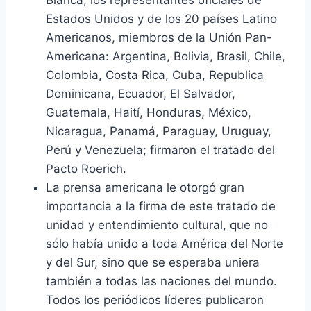
Estados Unidos y de los 20 países Latino
Americanos, miembros de la Unión Pan-
Americana: Argentina, Bolivia, Brasil, Chile,
Colombia, Costa Rica, Cuba, Republica
Dominicana, Ecuador, El Salvador,
Guatemala, Haití, Honduras, México,
Nicaragua, Panamá, Paraguay, Uruguay,
Perú y Venezuela; firmaron el tratado del
Pacto Roerich.
La prensa americana le otorgó gran
importancia a la firma de este tratado de
unidad y entendimiento cultural, que no
sólo había unido a toda América del Norte
y del Sur, sino que se esperaba uniera
también a todas las naciones del mundo.
Todos los periódicos líderes publicaron