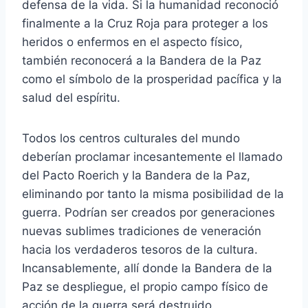
defensa de la vida. Si la humanidad reconoció
finalmente a la Cruz Roja para proteger a los
heridos o enfermos en el aspecto físico,
también reconocerá a la Bandera de la Paz
como el símbolo de la prosperidad pacífica y la
salud del espíritu.
Todos los centros culturales del mundo
deberían proclamar incesantemente el llamado
del Pacto Roerich y la Bandera de la Paz,
eliminando por tanto la misma posibilidad de la
guerra. Podrían ser creados por generaciones
nuevas sublimes tradiciones de veneración
hacia los verdaderos tesoros de la cultura.
Incansablemente, allí donde la Bandera de la
Paz se despliegue, el propio campo físico de
acción de la guerra será destruido.