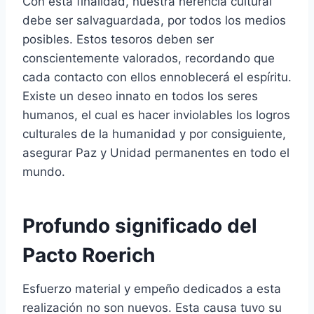
Con esta finalidad, nuestra herencia cultural
debe ser salvaguardada, por todos los medios
posibles. Estos tesoros deben ser
conscientemente valorados, recordando que
cada contacto con ellos ennoblecerá el espíritu.
Existe un deseo innato en todos los seres
humanos, el cual es hacer inviolables los logros
culturales de la humanidad y por consiguiente,
asegurar Paz y Unidad permanentes en todo el
mundo.
Profundo significado del
Pacto Roerich
Esfuerzo material y empeño dedicados a esta
realización no son nuevos. Esta causa tuvo su