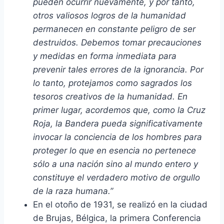
pueden ocurrir nuevamente, y por tanto,
otros valiosos logros de la humanidad
permanecen en constante peligro de ser
destruidos. Debemos tomar precauciones
y medidas en forma inmediata para
prevenir tales errores de la ignorancia. Por
lo tanto, protejamos como sagrados los
tesoros creativos de la humanidad. En
primer lugar, acordemos que, como la Cruz
Roja, la Bandera pueda significativamente
invocar la conciencia de los hombres para
proteger lo que en esencia no pertenece
sólo a una nación sino al mundo entero y
constituye el verdadero motivo de orgullo
de la raza humana.”
En el otoño de 1931, se realizó en la ciudad
de Brujas, Bélgica, la primera Conferencia