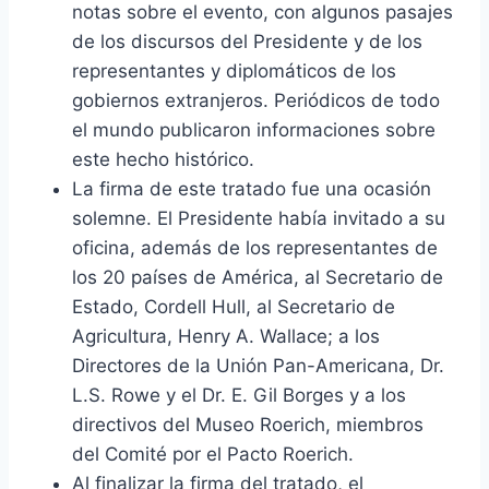
notas sobre el evento, con algunos pasajes
de los discursos del Presidente y de los
representantes y diplomáticos de los
gobiernos extranjeros. Periódicos de todo
el mundo publicaron informaciones sobre
este hecho histórico.
La firma de este tratado fue una ocasión
solemne. El Presidente había invitado a su
oficina, además de los representantes de
los 20 países de América, al Secretario de
Estado, Cordell Hull, al Secretario de
Agricultura, Henry A. Wallace; a los
Directores de la Unión Pan-Americana, Dr.
L.S. Rowe y el Dr. E. Gil Borges y a los
directivos del Museo Roerich, miembros
del Comité por el Pacto Roerich.
Al finalizar la firma del tratado, el