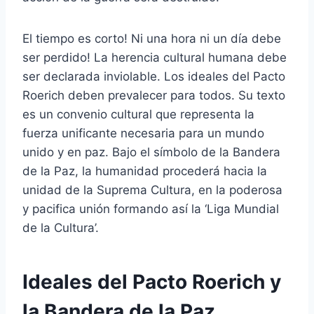
El tiempo es corto! Ni una hora ni un día debe
ser perdido! La herencia cultural humana debe
ser declarada inviolable. Los ideales del Pacto
Roerich deben prevalecer para todos. Su texto
es un convenio cultural que representa la
fuerza unificante necesaria para un mundo
unido y en paz. Bajo el símbolo de la Bandera
de la Paz, la humanidad procederá hacia la
unidad de la Suprema Cultura, en la poderosa
y pacifica unión formando así la ‘Liga Mundial
de la Cultura’.
Ideales del Pacto Roerich y
la Bandera de la Paz