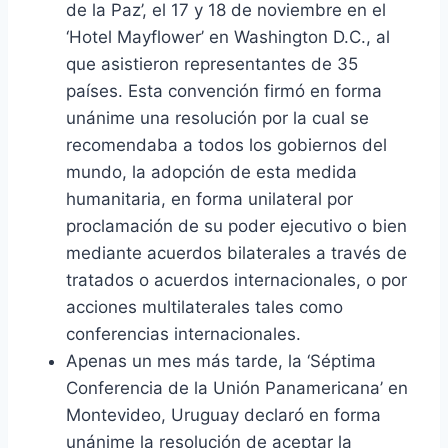
de la Paz’, el 17 y 18 de noviembre en el
‘Hotel Mayflower’ en Washington D.C., al
que asistieron representantes de 35
países. Esta convención firmó en forma
unánime una resolución por la cual se
recomendaba a todos los gobiernos del
mundo, la adopción de esta medida
humanitaria, en forma unilateral por
proclamación de su poder ejecutivo o bien
mediante acuerdos bilaterales a través de
tratados o acuerdos internacionales, o por
acciones multilaterales tales como
conferencias internacionales.
Apenas un mes más tarde, la ‘Séptima
Conferencia de la Unión Panamericana’ en
Montevideo, Uruguay declaró en forma
unánime la resolución de aceptar la