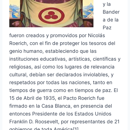
y la
Bander
a de la
Paz
fueron creados y promovidos por Nicolás
Roerich, con el fin de proteger los tesoros del
genio humano, estableciendo que las
instituciones educativas, artísticas, científicas y
religiosas, así como los lugares de relevancia
cultural, debían ser declarados inviolables, y
respetados por todas las naciones, tanto en
tiempos de guerra como en tiempos de paz.
El
15 de Abril de 1935, el Pacto Roerich fue
firmado en la Casa Blanca, en presencia del
entonces Presidente de los Estados Unidos
Franklin D. Roosevelt, por representantes de 21
gobiernos de toda América[1] .