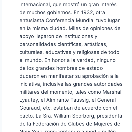
Internacional, que mostró un gran interés
de muchos gobiernos. En 1932, otra
entusiasta Conferencia Mundial tuvo lugar
en la misma ciudad. Miles de opiniones de
apoyo llegaron de instituciones y
personalidades científicas, artísticas,
culturales, educativas y religiosas de todo
el mundo. En honor a la verdad, ninguno
de los grandes hombres de estado
dudaron en manifestar su aprobación a la
iniciativa, inclusive las grandes autoridades
militares del momento, tales como Marshal
Lyautey, el Almirante Taussig, el General
Gouraud, etc. estaban de acuerdo con el
pacto. La Sra. William Sporborg, presidenta
de la Federación de Clubes de Mujeres de
New York, representando a medio millón