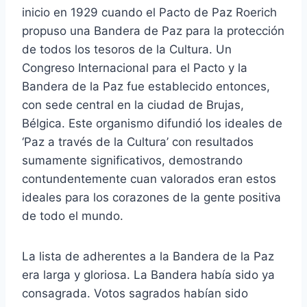
inicio en 1929 cuando el Pacto de Paz Roerich
propuso una Bandera de Paz para la protección
de todos los tesoros de la Cultura. Un
Congreso Internacional para el Pacto y la
Bandera de la Paz fue establecido entonces,
con sede central en la ciudad de Brujas,
Bélgica. Este organismo difundió los ideales de
‘Paz a través de la Cultura’ con resultados
sumamente significativos, demostrando
contundentemente cuan valorados eran estos
ideales para los corazones de la gente positiva
de todo el mundo.
La lista de adherentes a la Bandera de la Paz
era larga y gloriosa. La Bandera había sido ya
consagrada. Votos sagrados habían sido