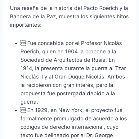
Una reseña de la historia del Pacto Roerich y la
Bandera de la Paz, muestra los siguientes hitos
importantes:
 Fue concebida por el Profesor Nicolás
Roerich, quien en 1904 la propone a la
Sociedad de Arquitectos de Rusia. En
1914, la presenta durante la guerra al Tzar
Nicolás II y al Gran Duque Nicolás. Ambos
la recibieron con gran interés, pero la
propuesta fue postergada debido a la
guerra.
 En 1929, en New York, el proyecto fue
formalmente promulgado de acuerdo a los
códigos de derecho internacional, cuyo
texto fue delineado por el Dr. George