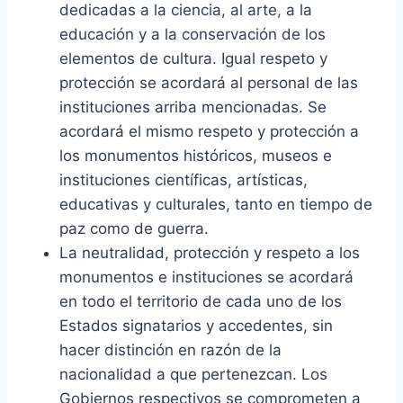
dedicadas a la ciencia, al arte, a la
educación y a la conservación de los
elementos de cultura. Igual respeto y
protección se acordará al personal de las
instituciones arriba mencionadas. Se
acordará el mismo respeto y protección a
los monumentos históricos, museos e
instituciones científicas, artísticas,
educativas y culturales, tanto en tiempo de
paz como de guerra.
La neutralidad, protección y respeto a los
monumentos e instituciones se acordará
en todo el territorio de cada uno de los
Estados signatarios y accedentes, sin
hacer distinción en razón de la
nacionalidad a que pertenezcan. Los
Gobiernos respectivos se comprometen a