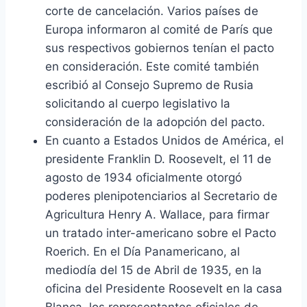
corte de cancelación. Varios países de
Europa informaron al comité de París que
sus respectivos gobiernos tenían el pacto
en consideración. Este comité también
escribió al Consejo Supremo de Rusia
solicitando al cuerpo legislativo la
consideración de la adopción del pacto.
En cuanto a Estados Unidos de América, el
presidente Franklin D. Roosevelt, el 11 de
agosto de 1934 oficialmente otorgó
poderes plenipotenciarios al Secretario de
Agricultura Henry A. Wallace, para firmar
un tratado inter-americano sobre el Pacto
Roerich. En el Día Panamericano, al
mediodía del 15 de Abril de 1935, en la
oficina del Presidente Roosevelt en la casa
Blanca, los representantes oficiales de