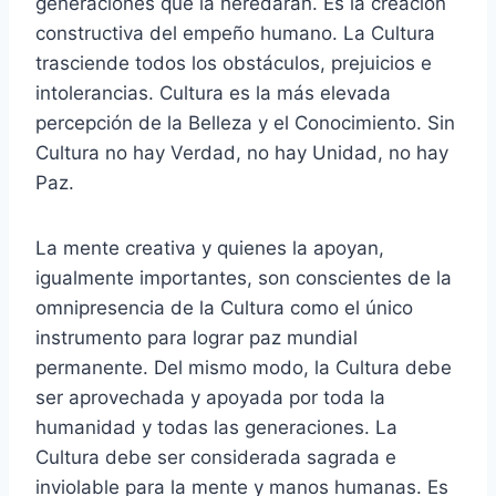
generaciones que la heredarán. Es la creación
constructiva del empeño humano. La Cultura
trasciende todos los obstáculos, prejuicios e
intolerancias. Cultura es la más elevada
percepción de la Belleza y el Conocimiento. Sin
Cultura no hay Verdad, no hay Unidad, no hay
Paz.
La mente creativa y quienes la apoyan,
igualmente importantes, son conscientes de la
omnipresencia de la Cultura como el único
instrumento para lograr paz mundial
permanente. Del mismo modo, la Cultura debe
ser aprovechada y apoyada por toda la
humanidad y todas las generaciones. La
Cultura debe ser considerada sagrada e
inviolable para la mente y manos humanas. Es