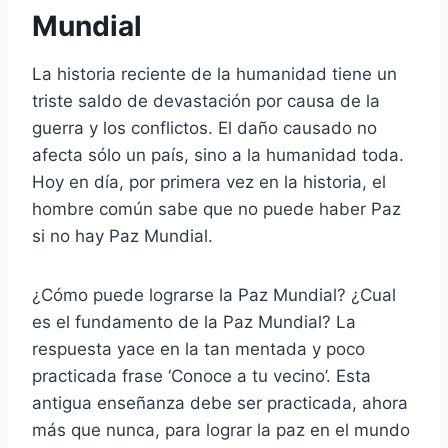
Mundial
La historia reciente de la humanidad tiene un
triste saldo de devastación por causa de la
guerra y los conflictos. El daño causado no
afecta sólo un país, sino a la humanidad toda.
Hoy en día, por primera vez en la historia, el
hombre común sabe que no puede haber Paz
si no hay Paz Mundial.
¿Cómo puede lograrse la Paz Mundial? ¿Cual
es el fundamento de la Paz Mundial? La
respuesta yace en la tan mentada y poco
practicada frase ‘Conoce a tu vecino’. Esta
antigua enseñanza debe ser practicada, ahora
más que nunca, para lograr la paz en el mundo