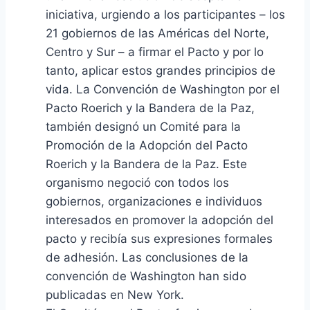
iniciativa, urgiendo a los participantes – los
21 gobiernos de las Américas del Norte,
Centro y Sur – a firmar el Pacto y por lo
tanto, aplicar estos grandes principios de
vida. La Convención de Washington por el
Pacto Roerich y la Bandera de la Paz,
también designó un Comité para la
Promoción de la Adopción del Pacto
Roerich y la Bandera de la Paz. Este
organismo negoció con todos los
gobiernos, organizaciones e individuos
interesados en promover la adopción del
pacto y recibía sus expresiones formales
de adhesión. Las conclusiones de la
convención de Washington han sido
publicadas en New York.