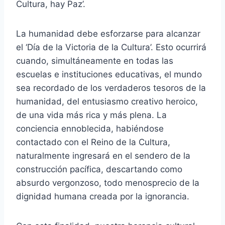
Cultura, hay Paz’.
La humanidad debe esforzarse para alcanzar
el ‘Día de la Victoria de la Cultura’. Esto ocurrirá
cuando, simultáneamente en todas las
escuelas e instituciones educativas, el mundo
sea recordado de los verdaderos tesoros de la
humanidad, del entusiasmo creativo heroico,
de una vida más rica y más plena. La
conciencia ennoblecida, habiéndose
contactado con el Reino de la Cultura,
naturalmente ingresará en el sendero de la
construcción pacífica, descartando como
absurdo vergonzoso, todo menosprecio de la
dignidad humana creada por la ignorancia.