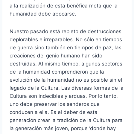
a la realización de esta benéfica meta que la
humanidad debe abocarse.
Nuestro pasado está repleto de destrucciones
deplorables e irreparables. No sólo en tiempos
de guerra sino también en tiempos de paz, las
creaciones del genio humano han sido
destruidas. Al mismo tiempo, algunos sectores
de la humanidad comprendieron que la
evolución de la humanidad no es posible sin el
legado de la Cultura. Las diversas formas de la
Cultura son indecibles y arduas. Por lo tanto,
uno debe preservar los senderos que
conducen a ella. Es el deber de esta
generación crear la tradición de la Cultura para
la generación más joven, porque ‘donde hay