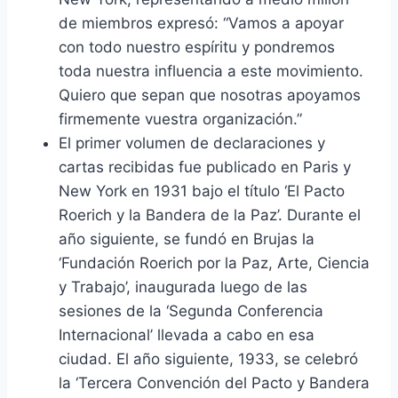
de miembros expresó: “Vamos a apoyar
con todo nuestro espíritu y pondremos
toda nuestra influencia a este movimiento.
Quiero que sepan que nosotras apoyamos
firmemente vuestra organización.”
El primer volumen de declaraciones y
cartas recibidas fue publicado en Paris y
New York en 1931 bajo el título ‘El Pacto
Roerich y la Bandera de la Paz’. Durante el
año siguiente, se fundó en Brujas la
‘Fundación Roerich por la Paz, Arte, Ciencia
y Trabajo’, inaugurada luego de las
sesiones de la ‘Segunda Conferencia
Internacional’ llevada a cabo en esa
ciudad. El año siguiente, 1933, se celebró
la ‘Tercera Convención del Pacto y Bandera