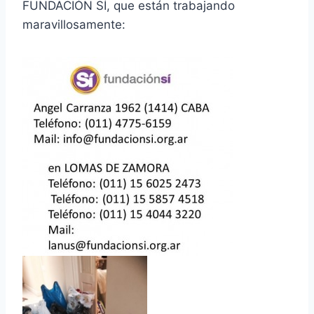
FUNDACIÓN SÍ, que están trabajando
maravillosamente: