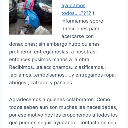
ayudamos
todos…..????
),
informamos sobre
direcciones para
acercarse con
donaciones; sin embargo hubo quienes
prefirieron entregárnoslas a nosotras;
entonces pusimos manos a la obra:
Recibimos…seleccionamos…clasificamos..
.apilamos…embolsamos ….y entregamos ropa,
abrigos , calzado y pañales.
Agradecemos a quienes colaboraron. Como
todos saben aún son muchas las necesidades,
por ese motivo hoy les proponemos a todos los
que pueden seguir ayudando contactarse con