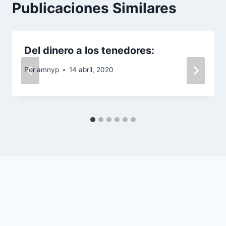
Publicaciones Similares
Del dinero a los tenedores:
Por
amnyp
14 abril, 2020