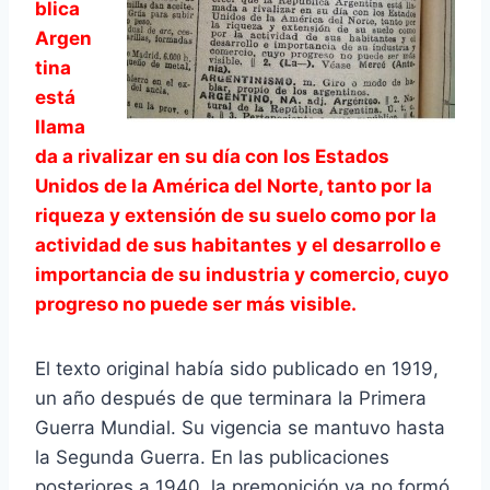
blica
Argen
tina
está
llama
da a rivalizar en su día con los Estados
Unidos de la América del Norte, tanto por la
riqueza y extensión de su suelo como por la
actividad de sus habitantes y el desarrollo e
importancia de su industria y comercio, cuyo
progreso no puede ser más visible.
El texto original había sido publicado en 1919,
un año después de que terminara la Primera
Guerra Mundial. Su vigencia se mantuvo hasta
la Segunda Guerra. En las publicaciones
posteriores a 1940, la premonición ya no formó