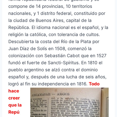
compone de 14 provincias, 10 territorios
nacionales, y 1 distrito federal, constituido por
la ciudad de Buenos Aires, capital de la
República. El idioma nacional es el español, y la
religión la católica, con tolerancia de cultos.
Descubierta la costa del Río de la Plata por
Juan Díaz de Solís en 1508, comenzó la
colonización con Sebastián Cabot que en 1527
fundó el fuerte de Sancti-Spíritus. En 1810 el
pueblo argentino se alzó contra el dominio
español y, después de una lucha de seis años,
logró al fin su independencia en 1816.
Todo
hace
creer
que la
Repú