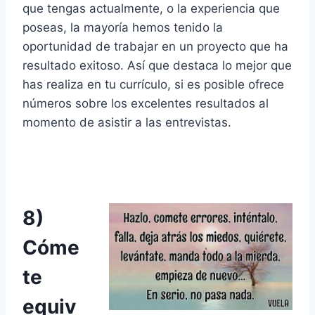
que tengas actualmente, o la experiencia que
poseas, la mayoría hemos tenido la
oportunidad de trabajar en un proyecto que ha
resultado exitoso. Así que destaca lo mejor que
has realiza en tu currículo, si es posible ofrece
números sobre los excelentes resultados al
momento de asistir a las entrevistas.
8)
Cóme
te
equiv