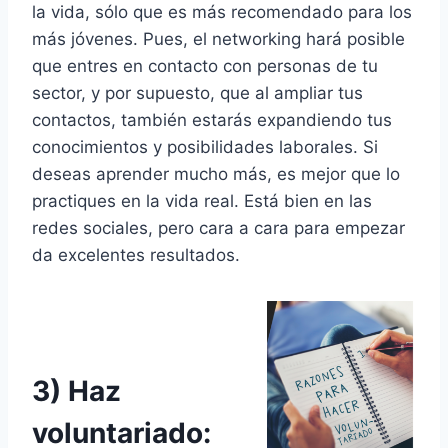
la vida, sólo que es más recomendado para los
más jóvenes. Pues, el networking hará posible
que entres en contacto con personas de tu
sector, y por supuesto, que al ampliar tus
contactos, también estarás expandiendo tus
conocimientos y posibilidades laborales. Si
deseas aprender mucho más, es mejor que lo
practiques en la vida real. Está bien en las
redes sociales, pero cara a cara para empezar
da excelentes resultados.
3) Haz
voluntariado: