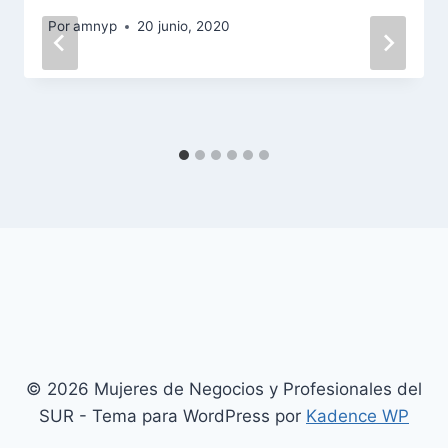
Por
amnyp
20 junio, 2020
© 2026 Mujeres de Negocios y Profesionales del
SUR - Tema para WordPress por
Kadence WP