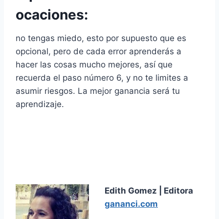
ocaciones:
no tengas miedo, esto por supuesto que es
opcional, pero de cada error aprenderás a
hacer las cosas mucho mejores, así que
recuerda el paso número 6, y no te limites a
asumir riesgos. La mejor ganancia será tu
aprendizaje.
Edith Gomez | Editora
gananci.com