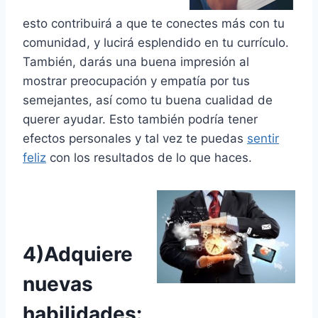
esto contribuirá a que te conectes más con tu
comunidad, y lucirá esplendido en tu currículo.
También, darás una buena impresión al
mostrar preocupación y empatía por tus
semejantes, así como tu buena cualidad de
querer ayudar. Esto también podría tener
efectos personales y tal vez te puedas
sentir
feliz
con los resultados de lo que haces.
4)Adquiere
nuevas
habilidades: