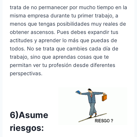
trata de no permanecer por mucho tiempo en la
misma empresa durante tu primer trabajo, a
menos que tengas posibilidades muy reales de
obtener ascensos. Pues debes expandir tus
actitudes y aprender lo más que puedas de
todos. No se trata que cambies cada día de
trabajo, sino que aprendas cosas que te
permitan ver tu profesión desde diferentes
perspectivas.
6)Asume
riesgos: