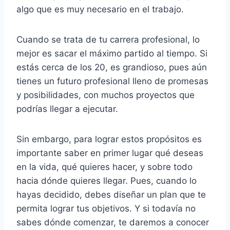
algo que es muy necesario en el trabajo.
Cuando se trata de tu carrera profesional, lo
mejor es sacar el máximo partido al tiempo. Si
estás cerca de los 20, es grandioso, pues aún
tienes un futuro profesional lleno de promesas
y posibilidades, con muchos proyectos que
podrías llegar a ejecutar.
Sin embargo, para lograr estos propósitos es
importante saber en primer lugar qué deseas
en la vida, qué quieres hacer, y sobre todo
hacia dónde quieres llegar. Pues, cuando lo
hayas decidido, debes diseñar un plan que te
permita lograr tus objetivos. Y si todavía no
sabes dónde comenzar, te daremos a conocer