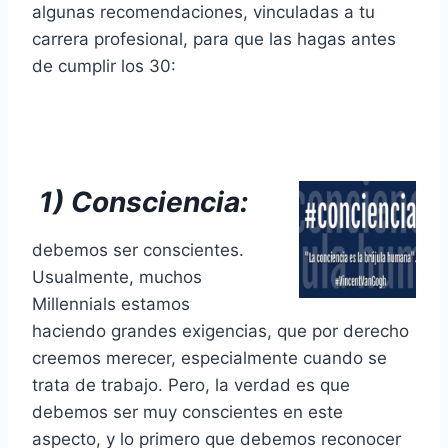
algunas recomendaciones, vinculadas a tu
carrera profesional, para que las hagas antes
de cumplir los 30:
1) Consciencia:
debemos ser conscientes.
Usualmente, muchos
Millennials estamos
haciendo grandes exigencias, que por derecho
creemos merecer, especialmente cuando se
trata de trabajo. Pero, la verdad es que
debemos ser muy conscientes en este
aspecto, y lo primero que debemos reconocer