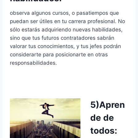
observa algunos cursos, o pasatiempos que
puedan ser útiles en tu carrera profesional. No
sólo estarás adquiriendo nuevas habilidades,
sino que tus futuros contratadores sabrán
valorar tus conocimientos, y tus jefes podrán
considerarte para posicionarte en otras
responsabilidades.
5)Apren
de de
todos: