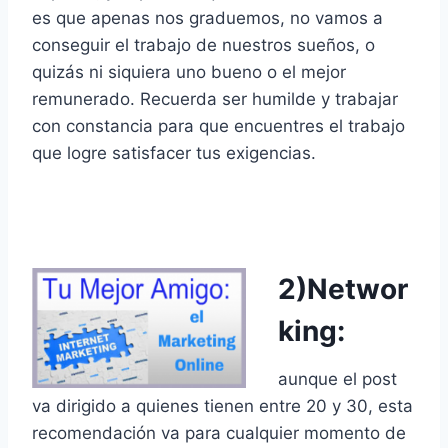
es que apenas nos graduemos, no vamos a
conseguir el trabajo de nuestros sueños, o
quizás ni siquiera uno bueno o el mejor
remunerado. Recuerda ser humilde y trabajar
con constancia para que encuentres el trabajo
que logre satisfacer tus exigencias.
2)Networ
king
:
aunque el post
va dirigido a quienes tienen entre 20 y 30, esta
recomendación va para cualquier momento de