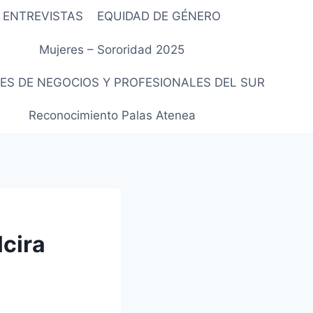
ENTREVISTAS
EQUIDAD DE GÉNERO
Mujeres – Sororidad 2025
ES DE NEGOCIOS Y PROFESIONALES DEL SUR
Reconocimiento Palas Atenea
cira