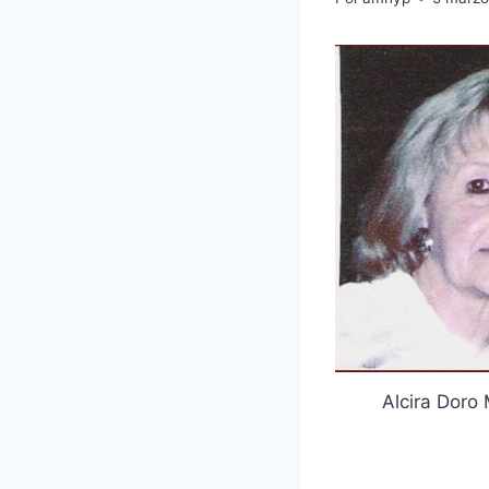
Alcira Doro