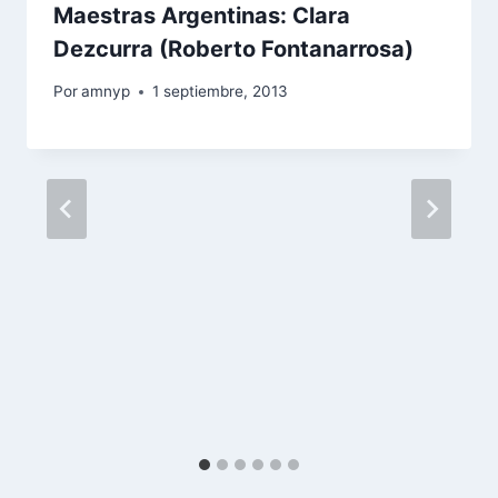
Maestras Argentinas: Clara
Dezcurra (Roberto Fontanarrosa)
Por
amnyp
1 septiembre, 2013