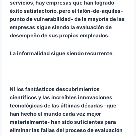
servicios, hay empresas que han logrado
éxito satisfactorio, pero el talón-de-aquiles-
punto de vulnerabilidad- de la mayoría de las
empresas sigue siendo la evaluación de
desempeño de sus propios empleados.
La informalidad sigue siendo recurrente.
Ni los fantásticos descubrimientos
científicos y las increíbles innovaciones
tecnológicas de las últimas décadas -que
han hecho el mundo cada vez mejor
materialmente- han sido suficientes para
eliminar las fallas del proceso de evaluación