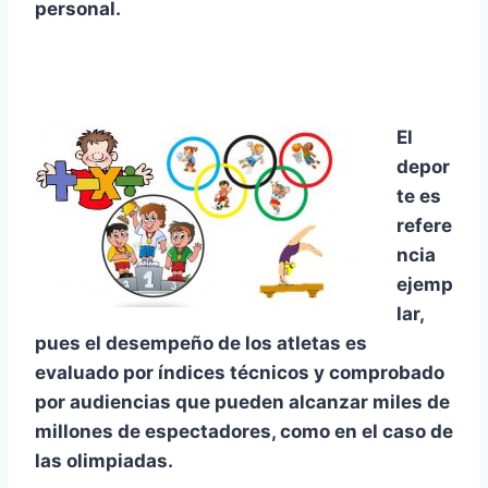
personal.
El
depor
te es
refere
ncia
ejemp
lar,
pues el desempeño de los atletas es
evaluado por índices técnicos y comprobado
por audiencias que pueden alcanzar miles de
millones de espectadores, como en el caso de
las olimpiadas.