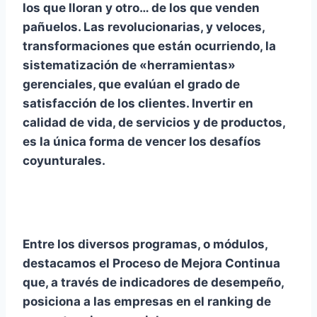
los que lloran y otro… de los que venden
pañuelos. Las revolucionarias, y veloces,
transformaciones que están ocurriendo, la
sistematización de «herramientas»
gerenciales, que evalúan el grado de
satisfacción de los clientes. Invertir en
calidad de vida, de servicios y de productos,
es la única forma de vencer los desafíos
coyunturales.
Entre los diversos programas, o módulos,
destacamos el Proceso de Mejora Continua
que, a través de indicadores de desempeño,
posiciona a las empresas en el ranking de