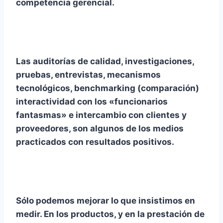
competencia gerencial.
Las auditorías de calidad, investigaciones,
pruebas, entrevistas, mecanismos
tecnológicos, benchmarking (comparación)
interactividad con los «funcionarios
fantasmas» e intercambio con clientes y
proveedores, son algunos de los medios
practicados con resultados positivos.
Sólo podemos mejorar lo que insistimos en
medir. En los productos, y en la prestación de