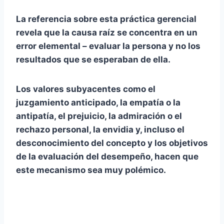
La referencia sobre esta práctica gerencial
revela que la causa raíz se concentra en un
error elemental – evaluar la persona y no los
resultados que se esperaban de ella.
Los valores subyacentes como el
juzgamiento anticipado, la empatía o la
antipatía, el prejuicio, la admiración o el
rechazo personal, la envidia y, incluso el
desconocimiento del concepto y los objetivos
de la evaluación del desempeño, hacen que
este mecanismo sea muy polémico.