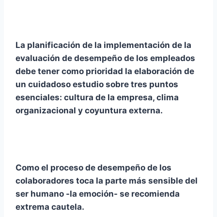
La planificación de la implementación de la
evaluación de desempeño de los empleados
debe tener como prioridad la elaboración de
un cuidadoso estudio sobre tres puntos
esenciales: cultura de la empresa, clima
organizacional y coyuntura externa.
Como el proceso de desempeño de los
colaboradores toca la parte más sensible del
ser humano -la emoción- se recomienda
extrema cautela.