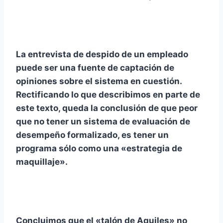
La entrevista de despido de un empleado
puede ser una fuente de captación de
opiniones sobre el sistema en cuestión.
Rectificando lo que describimos en parte de
este texto, queda la conclusión de que peor
que no tener un sistema de evaluación de
desempeño formalizado, es tener un
programa sólo como una «estrategia de
maquillaje».
Concluimos que el «talón de Aquiles» no