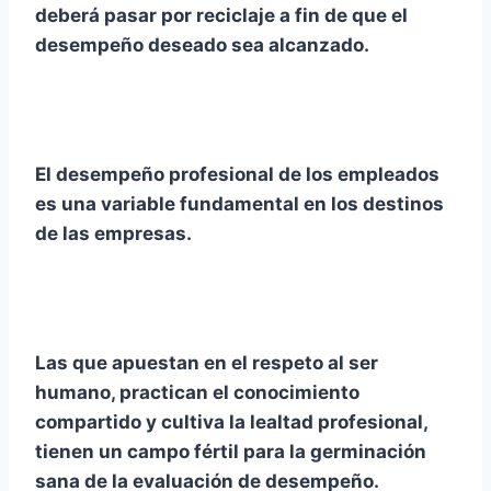
deberá pasar por reciclaje a fin de que el
desempeño deseado sea alcanzado.
El desempeño profesional de los empleados
es una variable fundamental en los destinos
de las empresas.
Las que apuestan en el respeto al ser
humano, practican el conocimiento
compartido y cultiva la lealtad profesional,
tienen un campo fértil para la germinación
sana de la evaluación de desempeño.