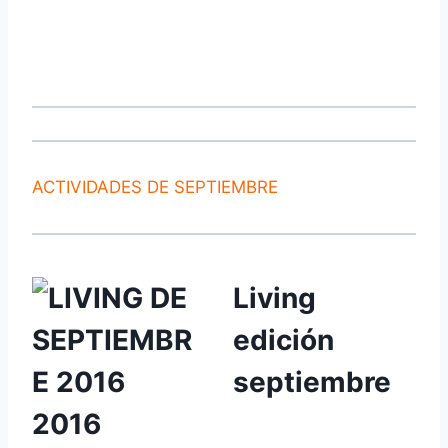
ACTIVIDADES DE SEPTIEMBRE
Living
edición
septiembre
2016