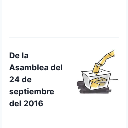
De la
Asamblea del
24 de
septiembre
del 2016