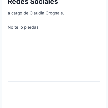
Redes Sociales
a cargo de Claudia Crognale.
No te lo pierdas