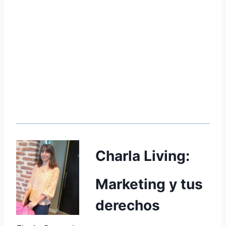
Charla Living:
Marketing y tus
derechos