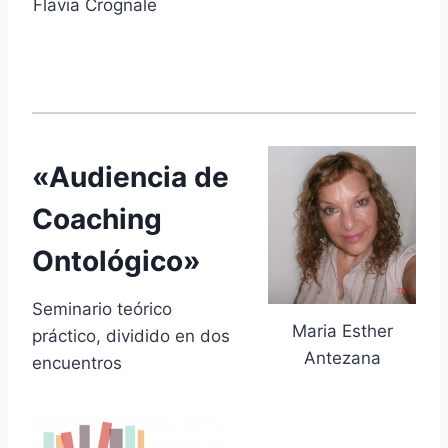
Flavia Crognale
«Audiencia de
Coaching
Ontológico»
Seminario teórico
Maria Esther
práctico, dividido en dos
Antezana
encuentros