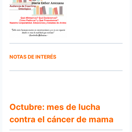
NOTAS DE INTERÉS
Octubre: mes de lucha
contra el cáncer de mama