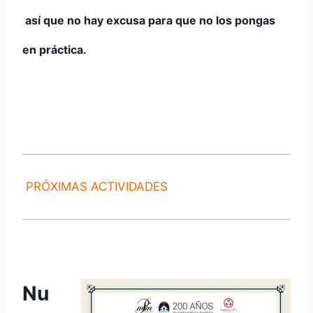
así que no hay excusa para que no los pongas
en práctica.
PRÓXIMAS ACTIVIDADES
Nu