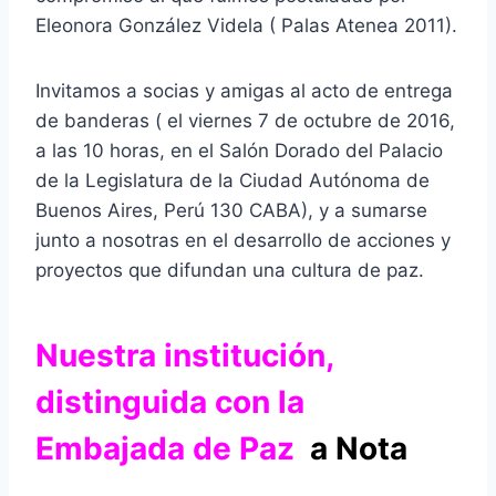
Eleonora González Videla ( Palas Atenea 2011).
Invitamos a socias y amigas al acto de entrega
de banderas ( el viernes 7 de octubre de 2016,
a las 10 horas, en el Salón Dorado del Palacio
de la Legislatura de la Ciudad Autónoma de
Buenos Aires, Perú 130 CABA), y a sumarse
junto a nosotras en el desarrollo de acciones y
proyectos que difundan una cultura de paz.
Nuestra institución,
distinguida con la
Embajada de Paz
a Nota