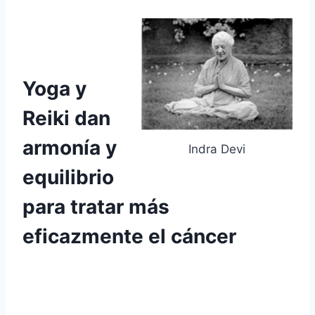
Yoga y
Reiki dan
armonía y
Indra Devi
equilibrio
para tratar más
eficazmente el cáncer