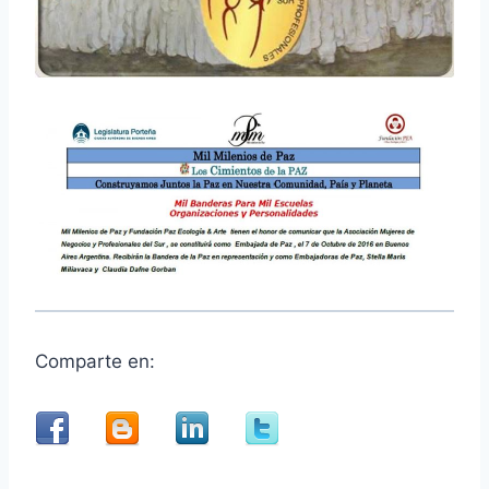
Comparte en: