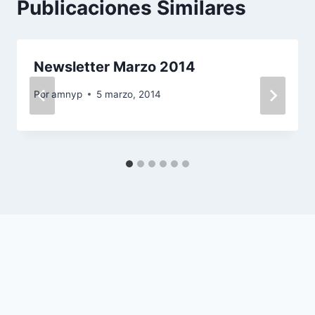
Publicaciones Similares
Newsletter Marzo 2014
Por
amnyp
5 marzo, 2014