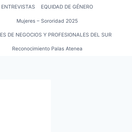
ENTREVISTAS
EQUIDAD DE GÉNERO
Mujeres – Sororidad 2025
ES DE NEGOCIOS Y PROFESIONALES DEL SUR
Reconocimiento Palas Atenea