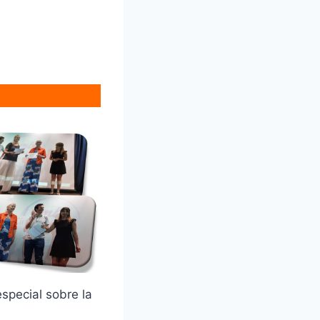
special sobre la