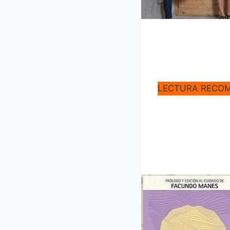
LECTURA RECO