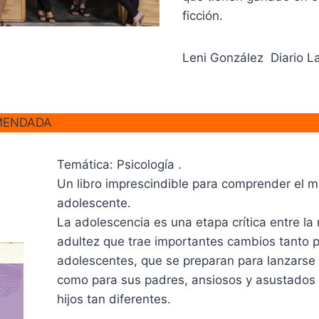
ficción.
Leni González Diario L
MENDADA
Temática: Psicología .
Un libro imprescindible para comprender el 
adolescente.
La adolescencia es una etapa crítica entre la 
adultez que trae importantes cambios tanto p
adolescentes, que se preparan para lanzarse
como para sus padres, ansiosos y asustados 
hijos tan diferentes.