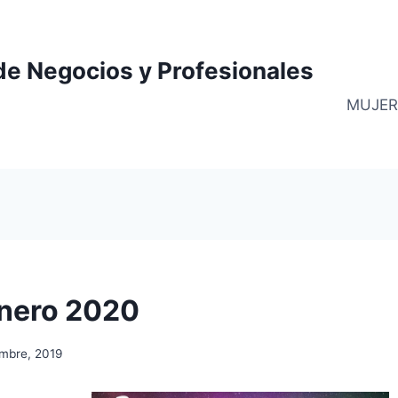
de Negocios y Profesionales
MUJER
enero 2020
embre, 2019