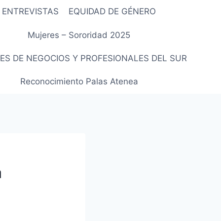
ENTREVISTAS
EQUIDAD DE GÉNERO
Mujeres – Sororidad 2025
ES DE NEGOCIOS Y PROFESIONALES DEL SUR
Reconocimiento Palas Atenea
a