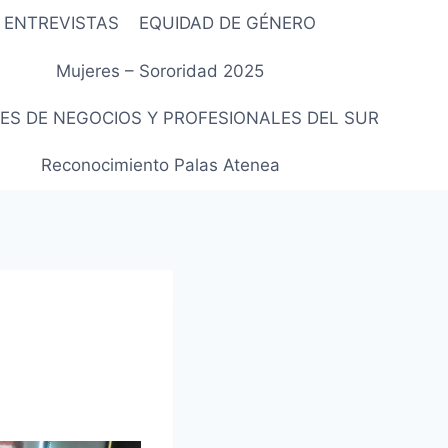
ENTREVISTAS
EQUIDAD DE GÉNERO
Mujeres – Sororidad 2025
ES DE NEGOCIOS Y PROFESIONALES DEL SUR
Reconocimiento Palas Atenea