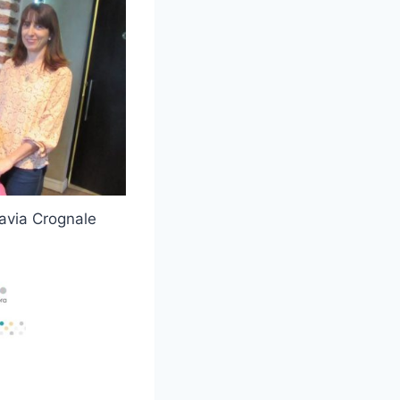
lavia Crognale