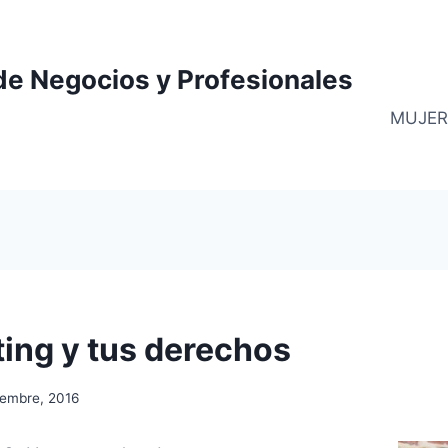
de Negocios y Profesionales
MUJER
ting y tus derechos
iembre, 2016