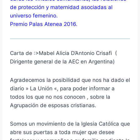
de protección y maternidad asociadas al
universo femenino.
Premio Palas Atenea 2016.
Carta de :>Mabel Alicia D’Antonio Crisafi (
Dirigente general de la AEC en Argentina)
Agradecemos la posibilidad que nos ha dado el
diario » La Unión «, para poder informar a
todos los que no nos conocen , sobre la
Agrupación de esposas cristianas.
Somos un movimiento de la Iglesia Católica que
abre sus puertas a toda mujer que desee