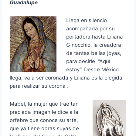
Guadalupe
.
Llega en silencio
acompañada por su
portadora hasta Liliana
Ginocchio, la creadora
de tantas bellas joyas,
para decirle “Aquí
estoy”.
Desde México
llega, va a ser coronada y Liliana es la elegida
para realizar su corona .
Mabel, la mujer que trae tan
preciada imagen le dice a la
orfebre que conoce su arte,
que ya tiene obras suyas de