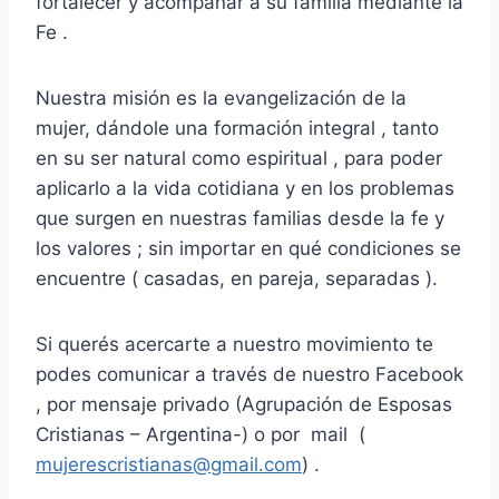
fortalecer y acompañar a su familia mediante la
Fe .
Nuestra misión es la evangelización de la
mujer, dándole una formación integral , tanto
en su ser natural como espiritual , para poder
aplicarlo a la vida cotidiana y en los problemas
que surgen en nuestras familias desde la fe y
los valores ; sin importar en qué condiciones se
encuentre ( casadas, en pareja, separadas ).
Si querés acercarte a nuestro movimiento te
podes comunicar a través de nuestro Facebook
, por mensaje privado (Agrupación de Esposas
Cristianas – Argentina-) o por mail (
mujerescristianas@gmail.com
) .