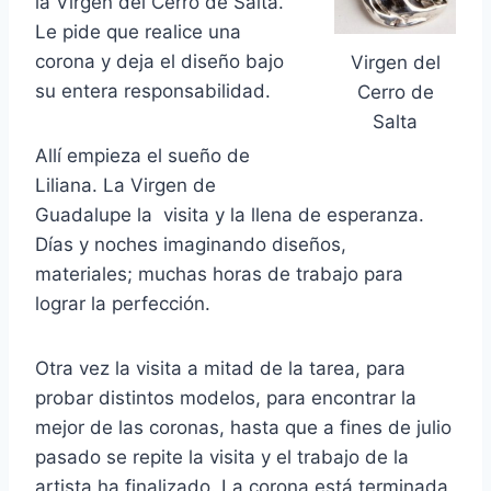
la Virgen del Cerro de Salta.
Le pide que realice una
corona y deja el diseño bajo
Virgen del
su entera responsabilidad.
Cerro de
Salta
Allí empieza el sueño de
Liliana. La Virgen de
Guadalupe la visita y la llena de esperanza.
Días y noches imaginando diseños,
materiales; muchas horas de trabajo para
lograr la perfección.
Otra vez la visita a mitad de la tarea, para
probar distintos modelos, para encontrar la
mejor de las coronas, hasta que a fines de julio
pasado se repite la visita y el trabajo de la
artista ha finalizado. La corona está terminada