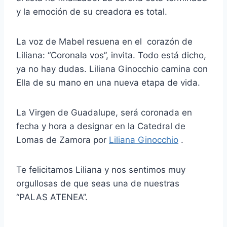
y la emoción de su creadora es total.
La voz de Mabel resuena en el corazón de
Liliana: “Coronala vos”, invita. Todo está dicho,
ya no hay dudas. Liliana Ginocchio camina con
Ella de su mano en una nueva etapa de vida.
La Virgen de Guadalupe, será coronada en
fecha y hora a designar en la Catedral de
Lomas de Zamora por
Liliana Ginocchio
.
Te felicitamos Liliana y nos sentimos muy
orgullosas de que seas una de nuestras
“PALAS ATENEA”.