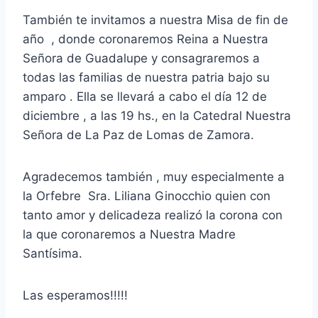
También te invitamos a nuestra Misa de fin de
año , donde coronaremos Reina a Nuestra
Señora de Guadalupe y consagraremos a
todas las familias de nuestra patria bajo su
amparo . Ella se llevará a cabo el día 12 de
diciembre , a las 19 hs., en la Catedral Nuestra
Señora de La Paz de Lomas de Zamora.
Agradecemos también , muy especialmente a
la Orfebre Sra. Liliana Ginocchio quien con
tanto amor y delicadeza realizó la corona con
la que coronaremos a Nuestra Madre
Santísima.
Las esperamos!!!!!