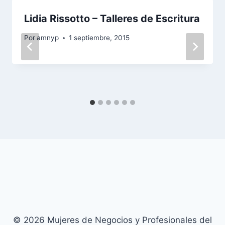
Lidia Rissotto – Talleres de Escritura
Por
amnyp
1 septiembre, 2015
© 2026 Mujeres de Negocios y Profesionales del