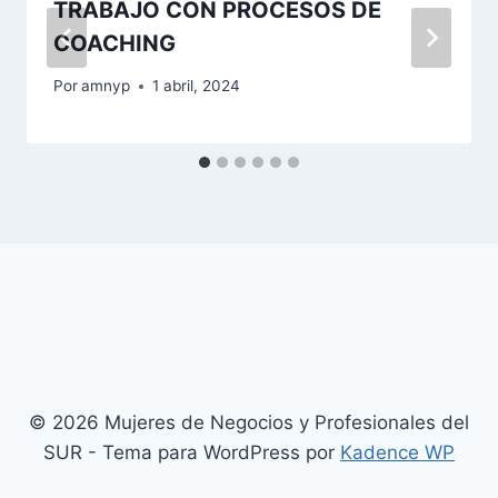
TRABAJO CON PROCESOS DE
COACHING
Por
amnyp
1 abril, 2024
© 2026 Mujeres de Negocios y Profesionales del
SUR - Tema para WordPress por
Kadence WP