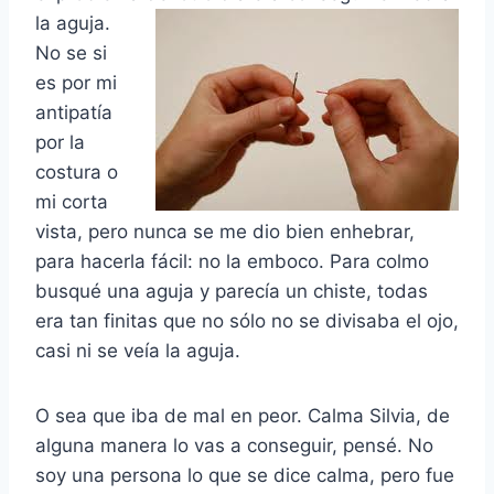
la aguja.
No se si
es por mi
antipatía
por la
costura o
mi corta
vista, pero nunca se me dio bien enhebrar,
para hacerla fácil: no la emboco. Para colmo
busqué una aguja y parecía un chiste, todas
era tan finitas que no sólo no se divisaba el ojo,
casi ni se veía la aguja.
O sea que iba de mal en peor. Calma Silvia, de
alguna manera lo vas a conseguir, pensé. No
soy una persona lo que se dice calma, pero fue