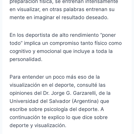
preparación física, se entrenan intensamente
en visualizar, en otras palabras entrenan su
mente en imaginar el resultado deseado.
En los deportista de alto rendimiento “poner
todo” implica un compromiso tanto físico como
cognitivo y emocional que incluye a toda la
personalidad.
Para entender un poco más eso de la
visualización en el deporte, consulté las
opiniones del Dr. Jorge G. Garzarelli, de la
Universidad del Salvador (Argentina) que
escribe sobre psicología del deporte. A
continuación te explico lo que dice sobre
deporte y visualización.