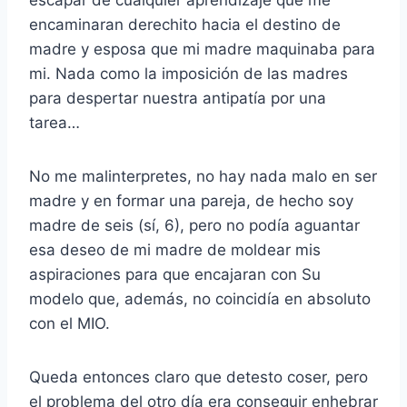
encaminaran derechito hacia el destino de
madre y esposa que mi madre maquinaba para
mi. Nada como la imposición de las madres
para despertar nuestra antipatía por una
tarea…
No me malinterpretes, no hay nada malo en ser
madre y en formar una pareja, de hecho soy
madre de seis (sí, 6), pero no podía aguantar
esa deseo de mi madre de moldear mis
aspiraciones para que encajaran con Su
modelo que, además, no coincidía en absoluto
con el MIO.
Queda entonces claro que detesto coser, pero
el problema del otro día era conseguir enhebrar