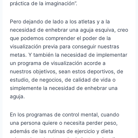
práctica de la imaginación”.
Pero dejando de lado a los atletas y a la
necesidad de enhebrar una aguja esquiva, creo
que podemos comprender el poder de la
visualización previa para conseguir nuestras
metas. Y también la necesidad de implementar
un programa de visualización acorde a
nuestros objetivos, sean estos deportivos, de
estudio, de negocios, de calidad de vida o
simplemente la necesidad de enhebrar una
aguja.
En los programas de control mental, cuando
una persona quiere o necesita perder peso,
además de las rutinas de ejercicio y dieta