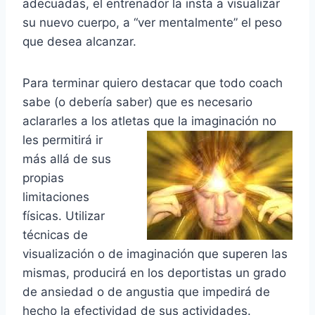
adecuadas, el entrenador la insta a visualizar
su nuevo cuerpo, a “ver mentalmente” el peso
que desea alcanzar.
Para terminar quiero destacar que todo coach
sabe (o debería saber) que es necesario
aclararles a los atletas que la
imaginación no
les permitirá ir
más allá de sus
propias
limitaciones
físicas. Utilizar
técnicas de
visualización o de imaginación que superen las
mismas, producirá en los deportistas un grado
de ansiedad o de angustia que impedirá de
hecho la efectividad de sus actividades.