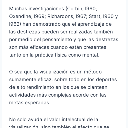
Muchas investigaciones (Corbin, l960;
Oxendine, l969; Richardons, l967; Start, l960 y
l962) han demostrado que el aprendizaje de
las destrezas pueden ser realizadas también
por medio del pensamiento y que las destrezas
son más eficaces cuando están presentes
tanto en la práctica física como mental.
O sea que la visualización es un método
sumamente eficaz, sobre todo en los deportes
de alto rendimiento en los que se plantean
actividades más complejas acorde con las
metas esperadas.
No solo ayuda el valor intelectual de la
visualización, sino también el afecto que se