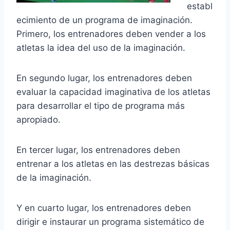
establ
ecimiento de un programa de imaginación.
Primero, los entrenadores deben vender a los
atletas la idea del uso de la imaginación.
En segundo lugar, los entrenadores deben
evaluar la capacidad imaginativa de los atletas
para desarrollar el tipo de programa más
apropiado.
En tercer lugar, los entrenadores deben
entrenar a los atletas en las destrezas básicas
de la imaginación.
Y en cuarto lugar, los entrenadores deben
dirigir e instaurar un programa sistemático de