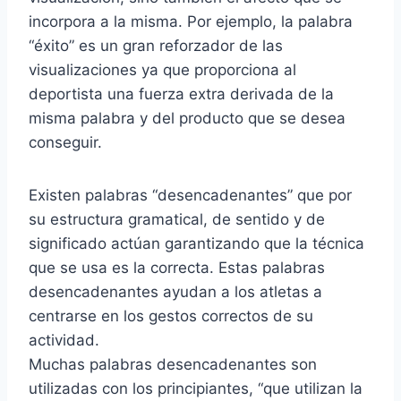
incorpora a la misma. Por ejemplo, la palabra
“éxito” es un gran reforzador de las
visualizaciones ya que proporciona al
deportista una fuerza extra derivada de la
misma palabra y del producto que se desea
conseguir.
Existen palabras “desencadenantes” que por
su estructura gramatical, de sentido y de
significado actúan garantizando que la técnica
que se usa es la correcta. Estas palabras
desencadenantes ayudan a los atletas a
centrarse en los gestos correctos de su
actividad.
Muchas palabras desencadenantes son
utilizadas con los principiantes, “que utilizan la