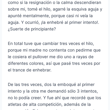
como si la resignación o la calma descendieran
sobre mi, tomé el hilo, agarré la esquiva aguja y
apunté mentalmente, porque casi ni veía la
aguja. Y ocurrió, ¡la enhebré al primer intento!.
¿Suerte de principiante?
En total tuve que cambiar tres veces el hilo,
porque mi madre no contenta con pedirme que
le cosiera el pullover me dio uno a rayas de
diferentes colores, así que pasé tres veces por
el trance de enhebrar.
De las tres veces, dos la emboqué al primer
intento y la otra me demandó sólo 3 intentos,
no lo podía creer. Y fue ahí que recordé que los
atletas de alta competición, además de la