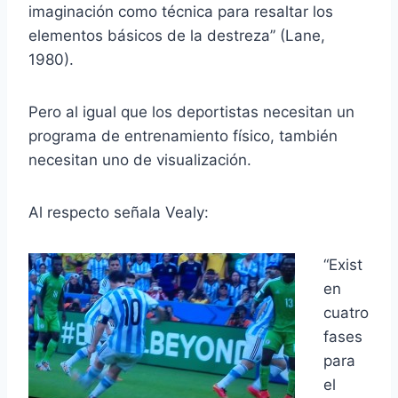
imaginación como técnica para resaltar los
elementos básicos de la destreza” (Lane,
1980).
Pero al igual que los deportistas necesitan un
programa de entrenamiento físico, también
necesitan uno de visualización.
Al respecto señala Vealy:
“Exist
en
cuatro
fases
para
el