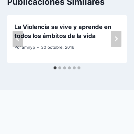
Publicaciones Similares
La Violencia se vive y aprende en
todos los ámbitos de la vida
Por
amnyp
30 octubre, 2016