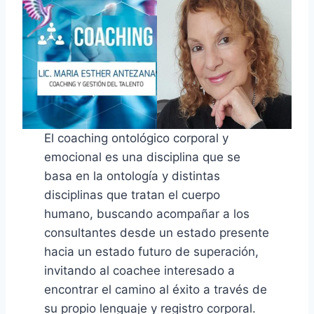
El coaching ontológico corporal y
emocional es una disciplina que se
basa en la ontología y distintas
disciplinas que tratan el cuerpo
humano, buscando acompañar a los
consultantes desde un estado presente
hacia un estado futuro de superación,
invitando al coachee interesado a
encontrar el camino al éxito a través de
su propio lenguaje y registro corporal.