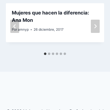
Mujeres que hacen la diferencia:
Ana Mon
Por
amnyp
26 diciembre, 2017