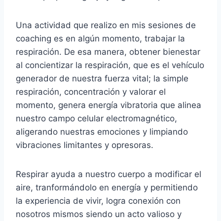
Una actividad que realizo en mis sesiones de
coaching es en algún momento, trabajar la
respiración. De esa manera, obtener bienestar
al concientizar la respiración, que es el vehículo
generador de nuestra fuerza vital; la simple
respiración, concentración y valorar el
momento, genera energía vibratoria que alinea
nuestro campo celular electromagnético,
aligerando nuestras emociones y limpiando
vibraciones limitantes y opresoras.
Respirar ayuda a nuestro cuerpo a modificar el
aire, tranformándolo en energía y permitiendo
la experiencia de vivir, logra conexión con
nosotros mismos siendo un acto valioso y