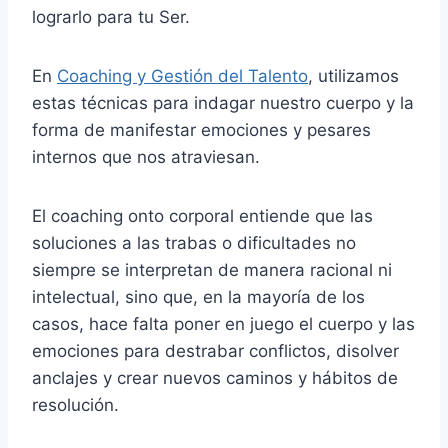
lograrlo para tu Ser.
En
Coaching y Gestión del Talento
, utilizamos
estas técnicas para indagar nuestro cuerpo y la
forma de manifestar emociones y pesares
internos que nos atraviesan.
El coaching onto corporal entiende que las
soluciones a las trabas o dificultades no
siempre se interpretan de manera racional ni
intelectual, sino que, en la mayoría de los
casos, hace falta poner en juego el cuerpo y las
emociones para destrabar conflictos, disolver
anclajes y crear nuevos caminos y hábitos de
resolución.