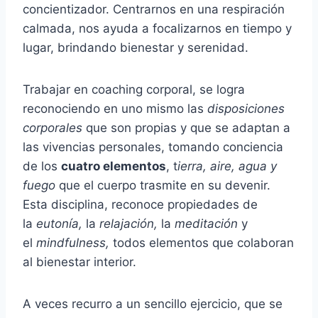
concientizador. Centrarnos en una respiración
calmada, nos ayuda a focalizarnos en tiempo y
lugar, brindando bienestar y serenidad.
Trabajar en coaching corporal, se logra
reconociendo en uno mismo las
disposiciones
corporales
que son propias y que se adaptan a
las vivencias personales, tomando conciencia
de los
cuatro elementos
, t
ierra, aire, agua y
fuego
que el cuerpo trasmite en su devenir.
Esta disciplina, reconoce propiedades de
la
eutonía,
la
relajación,
la
meditación
y
el
mindfulness,
todos elementos que colaboran
al bienestar interior.
A veces recurro a un sencillo ejercicio, que se