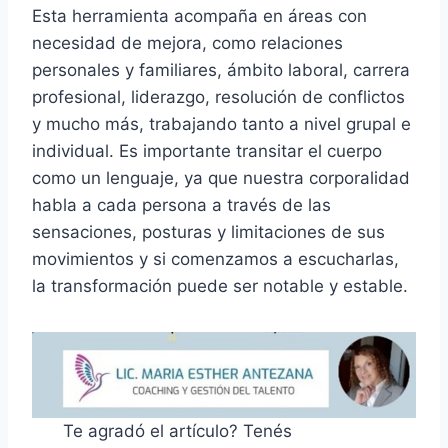
Esta herramienta acompaña en áreas con
necesidad de mejora, como relaciones
personales y familiares, ámbito laboral, carrera
profesional, liderazgo, resolución de conflictos
y mucho más, trabajando tanto a nivel grupal e
individual. Es importante transitar el cuerpo
como un lenguaje, ya que nuestra corporalidad
habla a cada persona a través de las
sensaciones, posturas y limitaciones de sus
movimientos y si comenzamos a escucharlas,
la transformación puede ser notable y estable.
Te agradó el artículo? Tenés