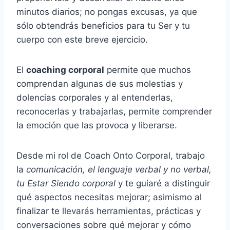
minutos diarios; no pongas excusas, ya que
sólo obtendrás beneficios para tu Ser y tu
cuerpo con este breve ejercicio.
El
coaching corporal
permite que muchos
comprendan algunas de sus molestias y
dolencias corporales y al entenderlas,
reconocerlas y trabajarlas, permite comprender
la emoción que las provoca y liberarse.
Desde mi rol de Coach Onto Corporal, trabajo
la
comunicación, el lenguaje verbal y no verbal,
tu Estar Siendo corporal
y te guiaré a distinguir
qué aspectos necesitas mejorar; asimismo al
finalizar te llevarás herramientas, prácticas y
conversaciones sobre qué mejorar y cómo