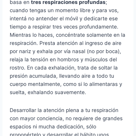
basa en
tres respiraciones profundas
;
cuando tengas un momento libre y para vos,
intentá no antender el móvil y dedicarte ese
tiempo a respirar tres veces profundamente.
Mientras lo haces, concéntrate solamente en la
respiración. Presta atención al ingreso de aire
por nariz y exhala por vía nasal (no por boca),
relaja la tensión en hombros y músculos del
rostro. En cada exhalación, trata de soltar la
presión acumulada, llevando aire a todo tu
cuerpo mentalmente, como si lo alimentaras y
suelta, exhalando suavemente.
Desarrollar la atención plena a tu respiración
con mayor conciencia, no requiere de grandes
espacios ni mucha dedicación, sólo
proponértelo y desarrollar el hábito unos