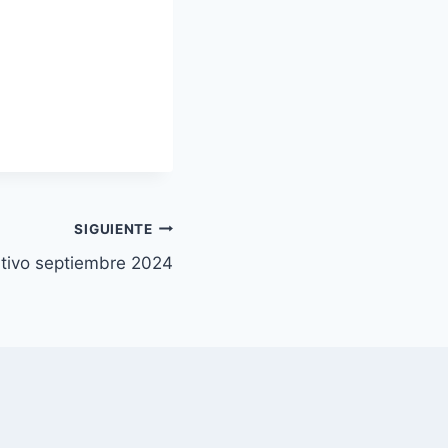
SIGUIENTE
ativo septiembre 2024