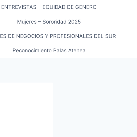
ENTREVISTAS
EQUIDAD DE GÉNERO
Mujeres – Sororidad 2025
ES DE NEGOCIOS Y PROFESIONALES DEL SUR
Reconocimiento Palas Atenea