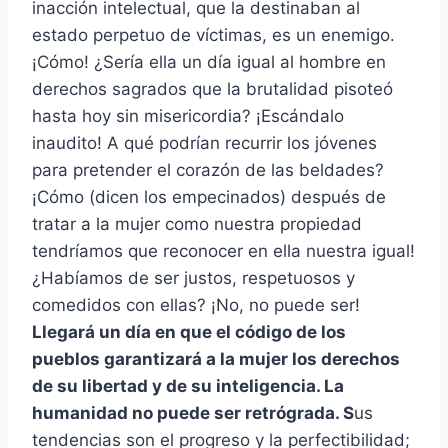
inacción intelectual, que la destinaban al
estado perpetuo de víctimas, es un enemigo.
¡Cómo! ¿Sería ella un día igual al hombre en
derechos sagrados que la brutalidad pisoteó
hasta hoy sin misericordia? ¡Escándalo
inaudito! A qué podrían recurrir los jóvenes
para pretender el corazón de las beldades?
¡Cómo (dicen los empecinados) después de
tratar a la mujer como nuestra propiedad
tendríamos que reconocer en ella nuestra igual!
¿Habíamos de ser justos, respetuosos y
comedidos con ellas? ¡No, no puede ser!
Llegará un día en que el código de los
pueblos garantizará a la mujer los derechos
de su libertad y de su inteligencia. La
humanidad no puede ser retrógrada. S
us
tendencias son el progreso y la perfectibilidad;