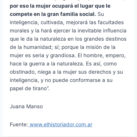
por eso la mujer ocupará el lugar que le
compete en la gran familia social.
Su
inteligencia, cultivada, mejorará las facultades
morales y la hará ejercer la inevitable influencia
que le da la naturaleza en los grandes destinos
de la humanidad; sí; porque la misión de la
mujer es seria y grandiosa. El hombre, empero,
hace la guerra a la naturaleza. Es así, como
obstinado, niega a la mujer sus derechos y su
inteligencia, y no puede conformarse a su
papel de tirano”.
Juana Manso
Fuente:
www.elhistoriador.com.ar