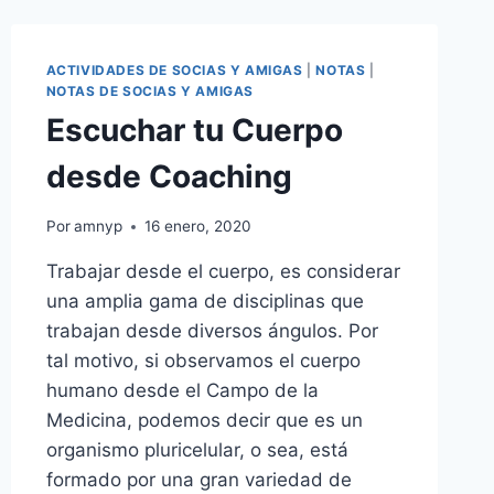
ACTIVIDADES DE SOCIAS Y AMIGAS
|
NOTAS
|
NOTAS DE SOCIAS Y AMIGAS
Escuchar tu Cuerpo
desde Coaching
Por
amnyp
16 enero, 2020
Trabajar desde el cuerpo, es considerar
una amplia gama de disciplinas que
trabajan desde diversos ángulos. Por
tal motivo, si observamos el cuerpo
humano desde el Campo de la
Medicina, podemos decir que es un
organismo pluricelular, o sea, está
formado por una gran variedad de