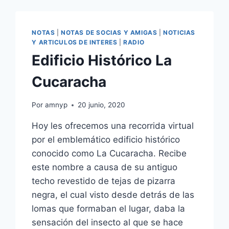
NOTAS
|
NOTAS DE SOCIAS Y AMIGAS
|
NOTICIAS
Y ARTICULOS DE INTERES
|
RADIO
Edificio Histórico La
Cucaracha
Por
amnyp
20 junio, 2020
Hoy les ofrecemos una recorrida virtual
por el emblemático edificio histórico
conocido como La Cucaracha. Recibe
este nombre a causa de su antiguo
techo revestido de tejas de pizarra
negra, el cual visto desde detrás de las
lomas que formaban el lugar, daba la
sensación del insecto al que se hace