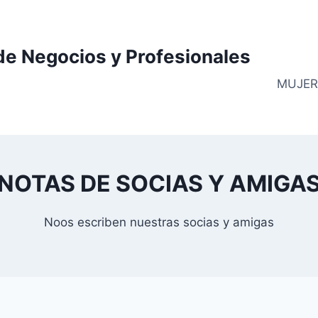
de Negocios y Profesionales
MUJER
NOTAS DE SOCIAS Y AMIGA
Noos escriben nuestras socias y amigas