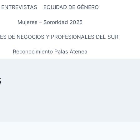
ENTREVISTAS
EQUIDAD DE GÉNERO
Mujeres – Sororidad 2025
ES DE NEGOCIOS Y PROFESIONALES DEL SUR
Reconocimiento Palas Atenea
S