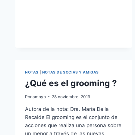
EMOCIONAL
NOTAS
|
NOTAS DE SOCIAS Y AMIGAS
¿Qué es el grooming ?
Por
amnyp
28 noviembre, 2019
Autora de la nota: Dra. María Delia
Recalde El grooming es el conjunto de
acciones que realiza una persona sobre
un menor a través de las nuevas