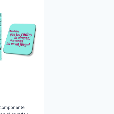
n componente