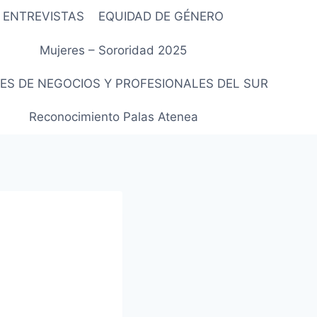
ENTREVISTAS
EQUIDAD DE GÉNERO
Mujeres – Sororidad 2025
ES DE NEGOCIOS Y PROFESIONALES DEL SUR
Reconocimiento Palas Atenea