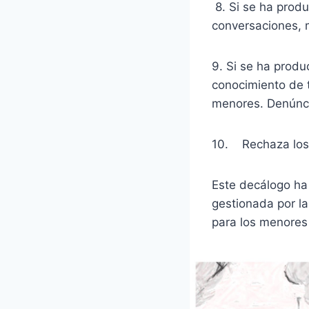
8. Si se ha prod
conversaciones, 
9. Si se ha produ
conocimiento de t
menores. Denúncial
10. Rechaza los 
Este decálogo ha 
gestionada por la
para los menores 