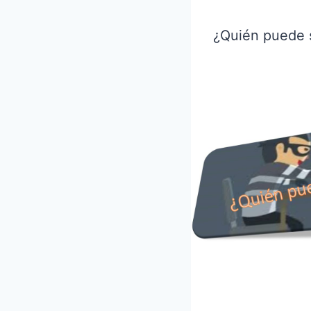
¿Quién puede s