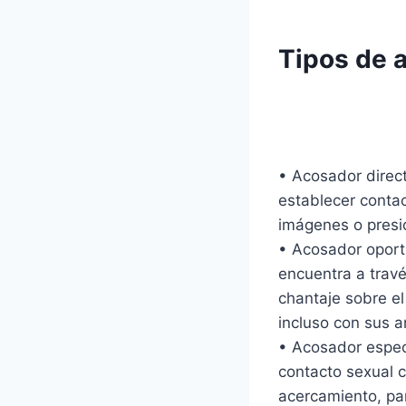
Tipos de 
• Acosador direct
establecer contac
imágenes o presi
• Acosador oportu
encuentra a travé
chantaje sobre el
incluso con sus a
• Acosador espec
contacto sexual c
acercamiento, pa