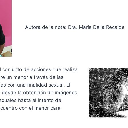
Autora de la nota: Dra. María Delia Recalde
l conjunto de acciones que realiza
re un menor a través de las
as con una finalidad sexual. El
ir desde la obtención de imágenes
exuales hasta el intento de
ncuentro con el menor para