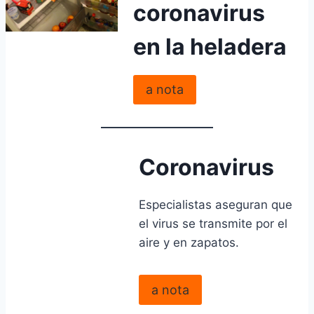
coronavirus
en la heladera
a nota
Coronavirus
Especialistas aseguran que
el virus se transmite por el
aire y en zapatos.
a nota