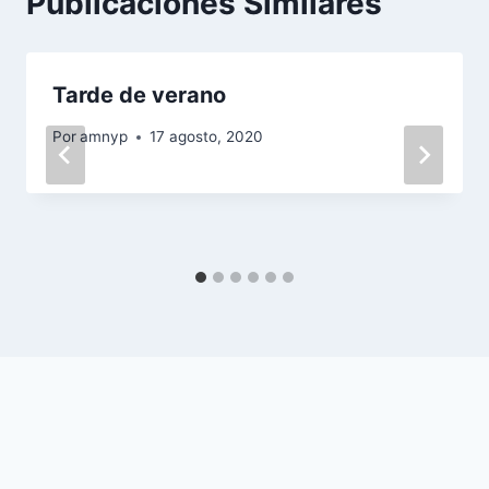
Publicaciones Similares
Tarde de verano
Por
amnyp
17 agosto, 2020