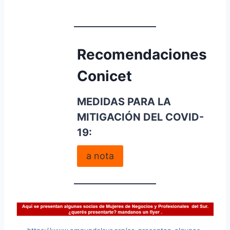
Recomendaciones
Conicet
MEDIDAS PARA LA
MITIGACIÓN DEL COVID-
19:
a nota