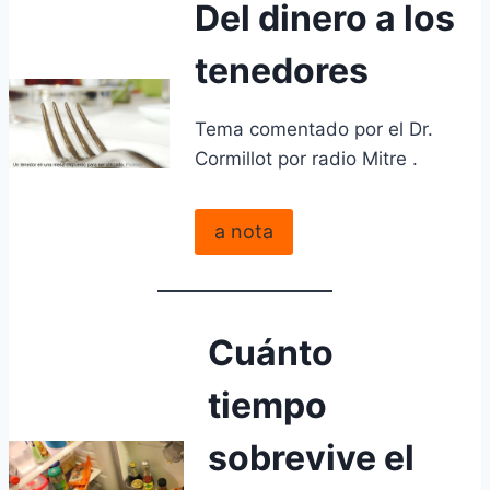
Del dinero a los
tenedores
Tema comentado por el Dr.
Cormillot por radio Mitre .
a nota
Cuánto
tiempo
sobrevive el