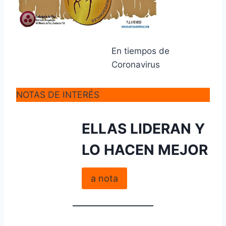
En tiempos de
Coronavirus
NOTAS DE INTERÉS
ELLAS LIDERAN Y
LO HACEN MEJOR
a nota