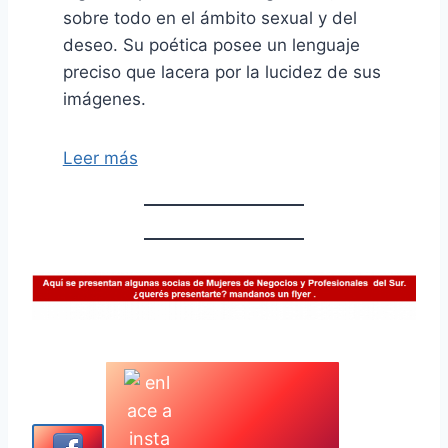
sobre todo en el ámbito sexual y del
deseo. Su poética posee un lenguaje
preciso que lacera por la lucidez de sus
imágenes.
Leer más