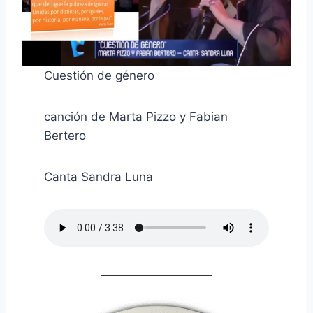
Cuestión de género
canción de Marta Pizzo y Fabian
Bertero
Canta Sandra Luna