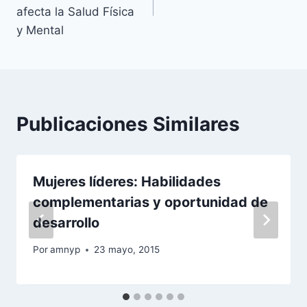
entradas
afecta la Salud Física
y Mental
Publicaciones Similares
Mujeres líderes: Habilidades
complementarias y oportunidad de
desarrollo
Por
amnyp
23 mayo, 2015