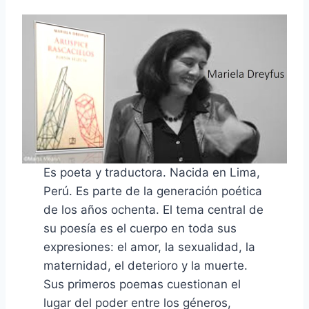
Es poeta y traductora. Nacida en Lima,
Perú. Es parte de la generación poética
de los años ochenta. El tema central de
su poesía es el cuerpo en toda sus
expresiones: el amor, la sexualidad, la
maternidad, el deterioro y la muerte.
Sus primeros poemas cuestionan el
lugar del poder entre los géneros,