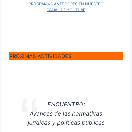
PROGRAMAS ANTERIORES EN NUESTRO
CANAL DE YOUTUBE
PRÓXIMAS ACTIVIDADES
ENCUENTRO:
Avances de las normativas
jurídicas y políticas públicas