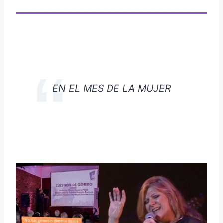
EN EL MES DE LA MUJER