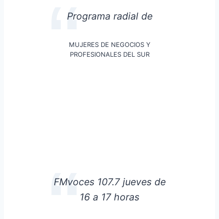
Programa radial de
MUJERES DE NEGOCIOS Y
PROFESIONALES DEL SUR
FMvoces 107.7 jueves de
16 a 17 horas