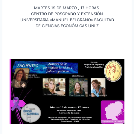
MARTES 19 DE MARZO , 17 HORAS.
CENTRO DE POSGRADO Y EXTENSIÓN
UNIVERSITARIA «MANUEL BELGRANO» FACULTAD
DE CIENCIAS ECONÓMICAS UNLZ