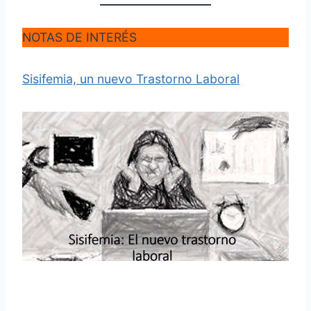
NOTAS DE INTERÉS
Sisifemia, un nuevo Trastorno Laboral