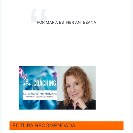
POR MARÍA ESTHER ANTEZANA
LECTURA RECOMENDADA