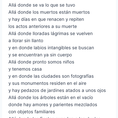
Allá donde se va lo que se tuvo
Allá donde los muertos están muertos
y hay días en que renacen y repiten
los actos anteriores a su muerte
Allá donde lloradas lágrimas se vuelven
a llorar sin llanto
y en donde labios intangibles se buscan
y se encuentran ya sin cuerpo
Allá donde pronto somos niños
y tenemos casa
y en donde las ciudades son fotografías
y sus monumentos residen en el aire
y hay pedazos de jardines atados a unos ojos
Allá donde los árboles están en el vacío
donde hay amores y parientes mezclados
con objetos familiares