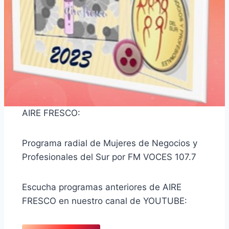
AIRE FRESCO:
Programa radial de Mujeres de Negocios y
Profesionales del Sur por FM VOCES 107.7
Escucha programas anteriores de AIRE
FRESCO en nuestro canal de YOUTUBE: