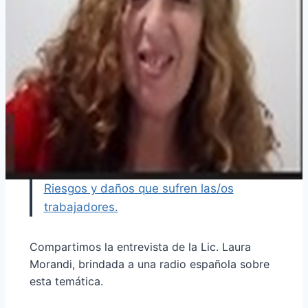
Riesgos y daños que sufren las/os
trabajadores.
Compartimos la entrevista de la Lic. Laura
Morandi, brindada a una radio española sobre
esta temática.