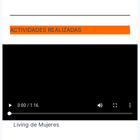
ACTIVIDADES REALIZADAS
Living de Mujeres