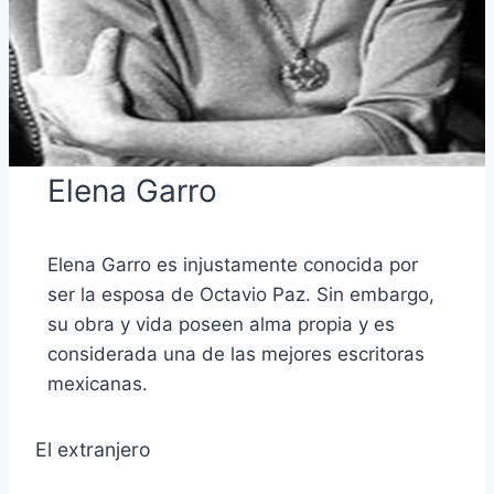
Elena Garro
Elena Garro es injustamente conocida por
ser la esposa de Octavio Paz. Sin embargo,
su obra y vida poseen alma propia y es
considerada una de las mejores escritoras
mexicanas.
El extranjero