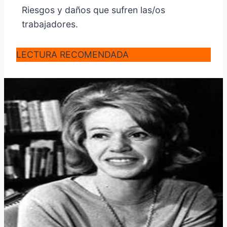
Riesgos y daños que sufren las/os
trabajadores.
LECTURA RECOMENDADA