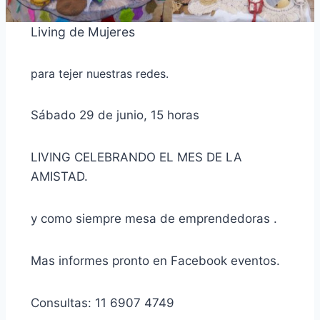
Living de Mujeres
para tejer nuestras redes.
Sábado 29 de junio, 15 horas
LIVING CELEBRANDO EL MES DE LA
AMISTAD.
y como siempre mesa de emprendedoras .
Mas informes pronto en Facebook eventos.
Consultas: 11 6907 4749