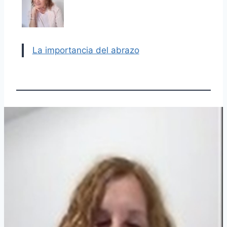
La importancia del abrazo