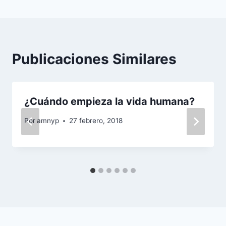
entradas
Publicaciones Similares
¿Cuándo empieza la vida humana?
Por
amnyp
27 febrero, 2018