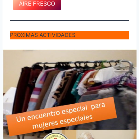
AIRE FRESCO
PRÓXIMAS ACTIVIDADES