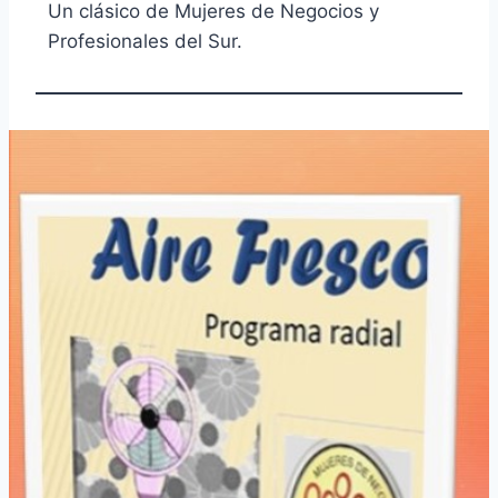
Un clásico de Mujeres de Negocios y
Profesionales del Sur.