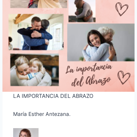
LA IMPORTANCIA DEL ABRAZO
María Esther Antezana.