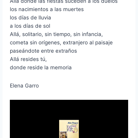
Allá donde las fiestas suceden a los duelos
los nacimientos a las muertes
los días de lluvia
a los días de sol
Allá, solitario, sin tiempo, sin infancia,
cometa sin orígenes, extranjero al paisaje
paseándote entre extraños
Allá resides tú,
donde reside la memoria
Elena Garro