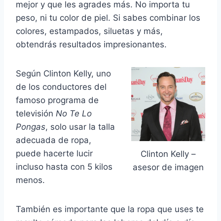
mejor y que les agrades más. No importa tu
peso, ni tu color de piel. Si sabes combinar los
colores, estampados, siluetas y más,
obtendrás resultados impresionantes.
Según Clinton Kelly, uno
de los conductores del
famoso programa de
televisión
No Te Lo
Pongas
, solo usar la talla
adecuada de ropa,
puede hacerte lucir
Clinton Kelly –
incluso hasta con 5 kilos
asesor de imagen
menos.
También es importante que la ropa que uses te