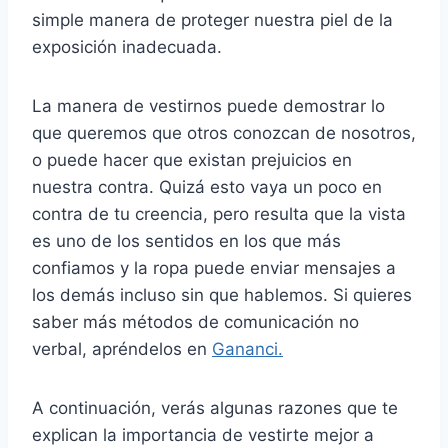
simple manera de proteger nuestra piel de la
exposición inadecuada.
La manera de vestirnos puede demostrar lo
que queremos que otros conozcan de nosotros,
o puede hacer que existan prejuicios en
nuestra contra. Quizá esto vaya un poco en
contra de tu creencia, pero resulta que la vista
es uno de los sentidos en los que más
confiamos y la ropa puede enviar mensajes a
los demás incluso sin que hablemos. Si quieres
saber más métodos de comunicación no
verbal, apréndelos en
Gananci.
A continuación, verás algunas razones que te
explican la importancia de vestirte mejor a