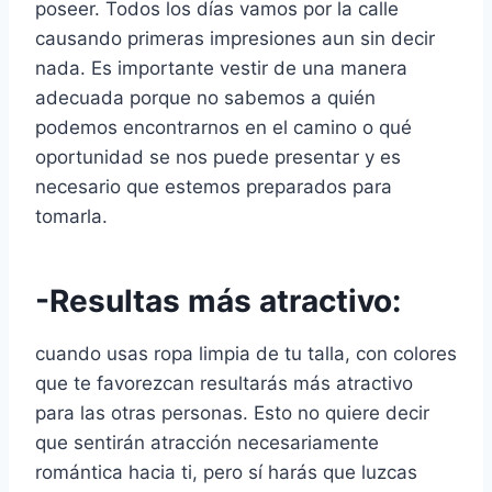
poseer. Todos los días vamos por la calle
causando primeras impresiones aun sin decir
nada. Es importante vestir de una manera
adecuada porque no sabemos a quién
podemos encontrarnos en el camino o qué
oportunidad se nos puede presentar y es
necesario que estemos preparados para
tomarla.
-Resultas más atractivo:
cuando usas ropa limpia de tu talla, con colores
que te favorezcan resultarás más atractivo
para las otras personas. Esto no quiere decir
que sentirán atracción necesariamente
romántica hacia ti, pero sí harás que luzcas