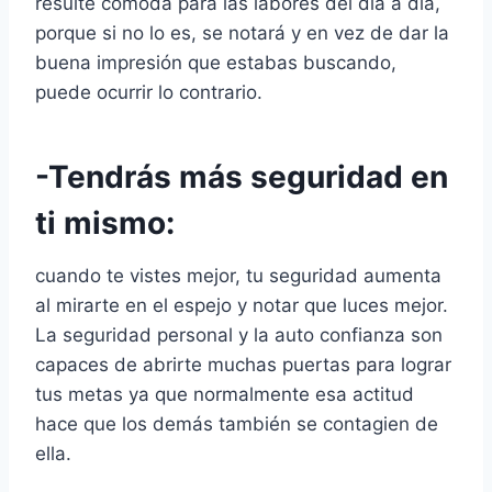
resulte cómoda para las labores del día a día,
porque si no lo es, se notará y en vez de dar la
buena impresión que estabas buscando,
puede ocurrir lo contrario.
-Tendrás más seguridad en
ti mismo
:
cuando te vistes mejor, tu seguridad aumenta
al mirarte en el espejo y notar que luces mejor.
La seguridad personal y la auto confianza son
capaces de abrirte muchas puertas para lograr
tus metas ya que normalmente esa actitud
hace que los demás también se contagien de
ella.