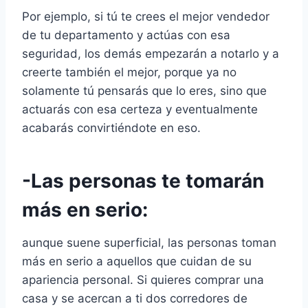
Por ejemplo, si tú te crees el mejor vendedor
de tu departamento y actúas con esa
seguridad, los demás empezarán a notarlo y a
creerte también el mejor, porque ya no
solamente tú pensarás que lo eres, sino que
actuarás con esa certeza y eventualmente
acabarás convirtiéndote en eso.
-Las personas te tomarán
más en serio:
aunque suene superficial, las personas toman
más en serio a aquellos que cuidan de su
apariencia personal. Si quieres comprar una
casa y se acercan a ti dos corredores de