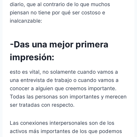
diario, que al contrario de lo que muchos
piensan no tiene por qué ser costoso e
inalcanzable:
-Das una mejor primera
impresión:
esto es vital, no solamente cuando vamos a
una entrevista de trabajo o cuando vamos a
conocer a alguien que creemos importante.
Todas las personas son importantes y merecen
ser tratadas con respecto.
Las conexiones interpersonales son de los
activos más importantes de los que podemos