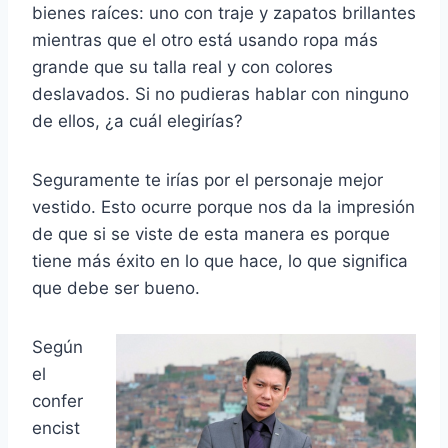
bienes raíces: uno con traje y zapatos brillantes
mientras que el otro está usando ropa más
grande que su talla real y con colores
deslavados. Si no pudieras hablar con ninguno
de ellos, ¿a cuál elegirías?
Seguramente te irías por el personaje mejor
vestido. Esto ocurre porque nos da la impresión
de que si se viste de esta manera es porque
tiene más éxito en lo que hace, lo que significa
que debe ser bueno.
Según
el
confer
encist