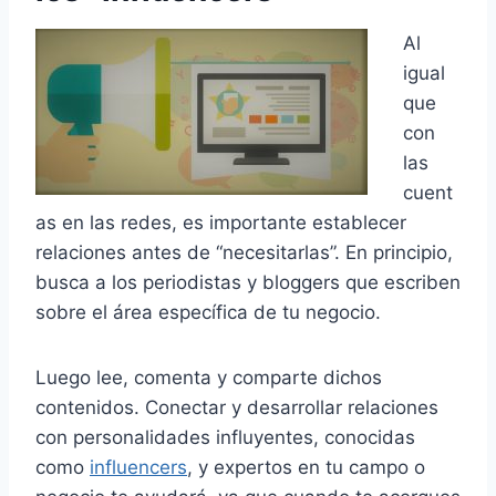
Al
igual
que
con
las
cuent
as en las redes, es importante establecer
relaciones antes de “necesitarlas”. En principio,
busca a los periodistas y bloggers que escriben
sobre el área específica de tu negocio.
Luego lee, comenta y comparte dichos
contenidos. Conectar y desarrollar relaciones
con personalidades influyentes, conocidas
como
influencers
, y expertos en tu campo o