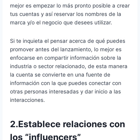
mejor es empezar lo más pronto posible a crear
tus cuentas y así reservar los nombres de la
marca y/o el negocio que desees utilizar.
Si te inquieta el pensar acerca de qué puedes
promover antes del lanzamiento, lo mejor es
enfocarse en compartir información sobre la
industria o sector relacionado, de esta manera
la cuenta se convierte en una fuente de
información con la que puedes conectar con
otras personas interesadas y dar inicio a las
interacciones.
2.Establece relaciones con
los “influencers”