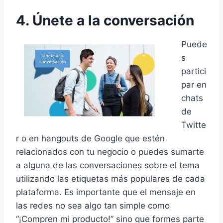
4. Únete a la conversación
Puede
s
partici
par en
chats
de
Twitte
r o en hangouts de Google que estén
relacionados con tu negocio o puedes sumarte
a alguna de las conversaciones sobre el tema
utilizando las etiquetas más populares de cada
plataforma. Es importante que el mensaje en
las redes no sea algo tan simple como
“¡Compren mi producto!” sino que formes parte