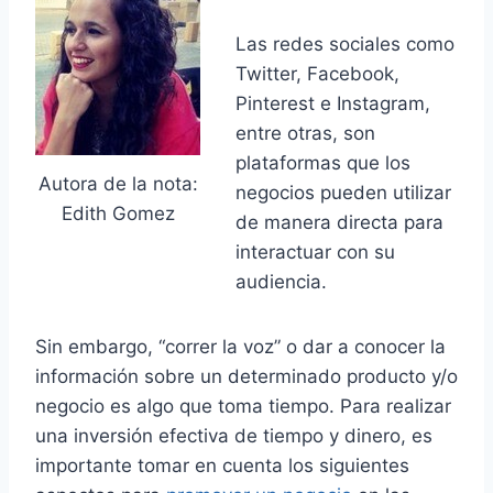
Las redes sociales como
Twitter, Facebook,
Pinterest e Instagram,
entre otras, son
plataformas que los
Autora de la nota:
negocios pueden utilizar
Edith Gomez
de manera directa para
interactuar con su
audiencia.
Sin embargo, “correr la voz” o dar a conocer la
información sobre un determinado producto y/o
negocio es algo que toma tiempo. Para realizar
una inversión efectiva de tiempo y dinero, es
importante tomar en cuenta los siguientes