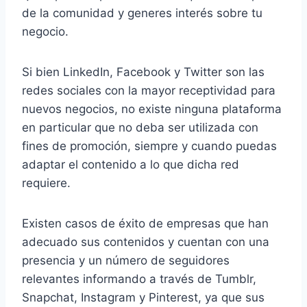
de la comunidad y generes interés sobre tu
negocio.
Si bien LinkedIn, Facebook y Twitter son las
redes sociales con la mayor receptividad para
nuevos negocios, no existe ninguna plataforma
en particular que no deba ser utilizada con
fines de promoción, siempre y cuando puedas
adaptar el contenido a lo que dicha red
requiere.
Existen casos de éxito de empresas que han
adecuado sus contenidos y cuentan con una
presencia y un número de seguidores
relevantes informando a través de Tumblr,
Snapchat, Instagram y Pinterest, ya que sus