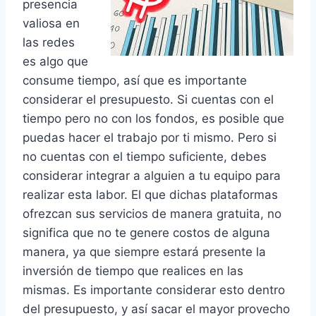
presencia
valiosa en
las redes
es algo que
consume tiempo, así que es importante
considerar el presupuesto. Si cuentas con el
tiempo pero no con los fondos, es posible que
puedas hacer el trabajo por ti mismo. Pero si
no cuentas con el tiempo suficiente, debes
considerar integrar a alguien a tu equipo para
realizar esta labor. El que dichas plataformas
ofrezcan sus servicios de manera gratuita, no
significa que no te genere costos de alguna
manera, ya que siempre estará presente la
inversión de tiempo que realices en las
mismas. Es importante considerar esto dentro
del presupuesto, y así sacar el mayor provecho