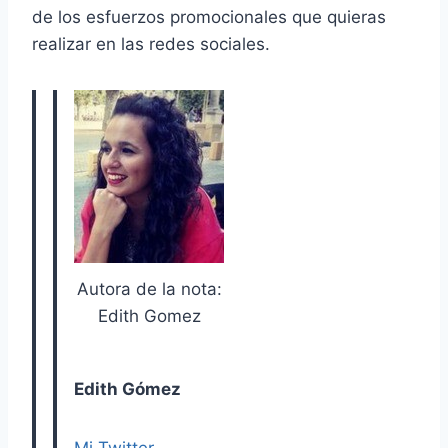
de los esfuerzos promocionales que quieras
realizar en las redes sociales.
Autora de la nota:
Edith Gomez
Edith Gómez
Mi Twitter