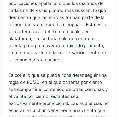
publicaciones apelan a lo que los usuarios de
cada una de estas plataformas buscan, lo que
demuestra que las marcas forman parte de la
comunidad y entienden su lenguaje. Esta es la
verdadera clave del éxito en cualquier
plataforma, no se trata sólo de crear una
cuenta para promover determinado producto,
sino formar parte de la conversación dentro de
la comunidad de usuarios.
Es por ello que se puede considerar seguir una
regla de 80/20, en el que ochenta por ciento
sea compartir el contenido de otras personas y
el veinte por ciento restantes sea
exclusivamente promocional. Las audiencias no
esperan escuchar, ver y leer a una cuenta que