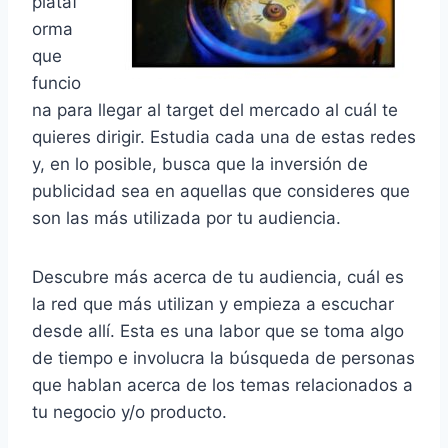
plataf
orma
que
funcio
na para llegar al target del mercado al cuál te
quieres dirigir. Estudia cada una de estas redes
y, en lo posible, busca que la inversión de
publicidad sea en aquellas que consideres que
son las más utilizada por tu audiencia.
Descubre más acerca de tu audiencia, cuál es
la red que más utilizan y empieza a escuchar
desde allí. Esta es una labor que se toma algo
de tiempo e involucra la búsqueda de personas
que hablan acerca de los temas relacionados a
tu negocio y/o producto.