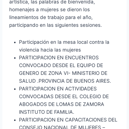
artística, las palabras de bienvenida,
homenajes a mujeres se dieron los
lineamientos de trabajo para el año,
participando en las siguientes sesiones.
Participación en la mesa local contra la
violencia hacia las mujeres
PARTICIPACION EN ENCUENTROS
CONVOCADO DESDE EL EQUIPO DE
GENERO DE ZONA VI- MINISTERIO DE
SALUD .PROVINCIA DE BUENOS AIRES.
PARTICIPACION EN ACTIVIDADES
CONVOCADAS DESDE EL COLEGIO DE
ABOGADOS DE LOMAS DE ZAMORA
INSTITUTO DE FAMILIA.
PARTICIPACION EN CAPACITACIONES DEL
CONSEJO NACIONAL DE MUJERES –