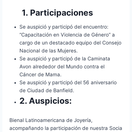
1. Participaciones
Se auspició y participó del encuentro:
“Capacitación en Violencia de Género” a
cargo de un destacado equipo del Consejo
Nacional de las Mujeres.
Se auspició y participó de la Caminata
Avon alrededor del Mundo contra el
Cáncer de Mama.
Se auspició y participó del 56 aniversario
de Ciudad de Banfield.
2. Auspicios:
Bienal Latinoamericana de Joyería,
acompañando la participación de nuestra Socia