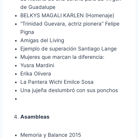
de Guadalupe
BELKYS MAGALI KARLEN (Homenaje)
“Trinidad Guevara, actriz pionera” Felipe
Pigna
Amigas del Living
Ejemplo de superación Santiago Lange
Mujeres que marcan la diferencia:
Yusra Mardini
Erika Olivera
La Pantera Wichi Emilce Sosa
Una jujeña deslumbró con sus ponchos
Asambleas
Memoria y Balance 2015