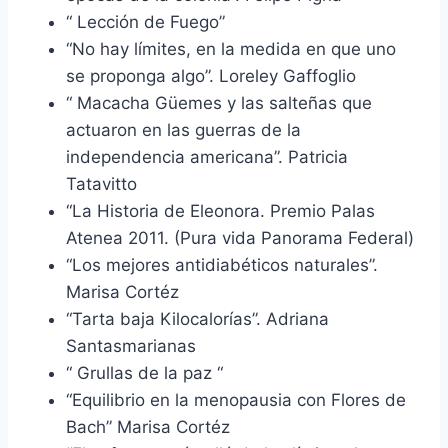
“ Lección de Fuego”
“No hay límites, en la medida en que uno
se proponga algo”. Loreley Gaffoglio
“ Macacha Güemes y las salteñas que
actuaron en las guerras de la
independencia americana”. Patricia
Tatavitto
“La Historia de Eleonora. Premio Palas
Atenea 2011. (Pura vida Panorama Federal)
“Los mejores antidiabéticos naturales”.
Marisa Cortéz
“Tarta baja Kilocalorías”. Adriana
Santasmarianas
“ Grullas de la paz “
“Equilibrio en la menopausia con Flores de
Bach” Marisa Cortéz