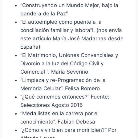
“Construyendo un Mundo Mejor, bajo la
bandera de la Paz”
“El autoempleo como puente a la
conciliación familiar y labora”l. (nos envía
este artículo María José Madarnas desde
España)
“El Matrimonio, Uniones Convenciales y
Divorcio a la luz del Código Civil y
Comercial “. María Severino
“Limpieza y re-Programación de la
Memoria Celular”. Felisa Romero
“¿Qué comemos entonces?” Fuente:
Selecciones Agosto 2016
“Medallistas en la carrera por el
conocimiento”. Fabian Debesa
“¿Cómo vivir bien para morir bien?” Por