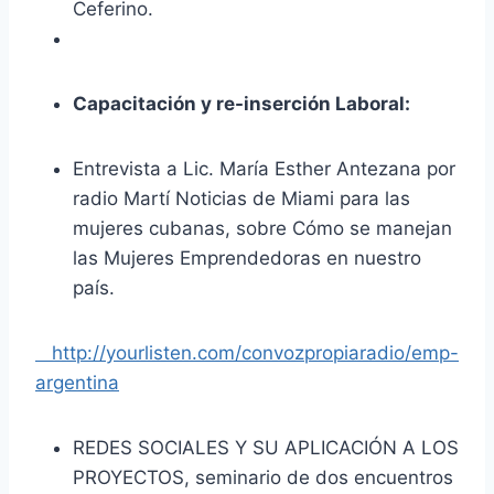
Ceferino.
Capacitación y re-inserción Laboral:
Entrevista a Lic. María Esther Antezana por
radio Martí Noticias de Miami para las
mujeres cubanas, sobre Cómo se manejan
las Mujeres Emprendedoras en nuestro
país.
http://yourlisten.com/convozpropiaradio/emp-
argentina
REDES SOCIALES Y SU APLICACIÓN A LOS
PROYECTOS, seminario de dos encuentros