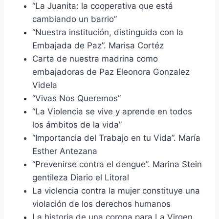
“La Juanita: la cooperativa que está
cambiando un barrio”
“Nuestra institución, distinguida con la
Embajada de Paz”. Marisa Cortéz
Carta de nuestra madrina como
embajadoras de Paz Eleonora Gonzalez
Videla
“Vivas Nos Queremos”
“La Violencia se vive y aprende en todos
los ámbitos de la vida”
“Importancia del Trabajo en tu Vida”. María
Esther Antezana
“Prevenirse contra el dengue”. Marina Stein
gentileza Diario el Litoral
La violencia contra la mujer constituye una
violación de los derechos humanos
La historia de una corona para La Virgen