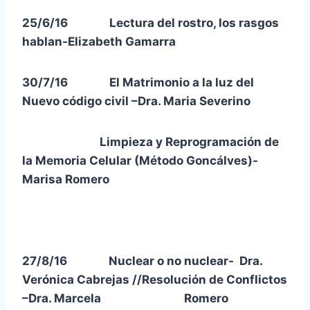
25/6/16 Lectura del rostro, los rasgos
hablan-Elizabeth Gamarra
30/7/16 El Matrimonio a la luz del
Nuevo código civil –Dra. Maria Severino
Limpieza y Reprogramación de
la Memoria Celular (Método Goncálves)-
Marisa Romero
27/8/16 Nuclear o no nuclear- Dra.
Verónica Cabrejas //Resolución de Conflictos
–Dra. Marcela Romero