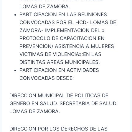
LOMAS DE ZAMORA.
PARTICIPACION EN LAS REUNIONES
CONVOCADAS POR EL HCD- LOMAS DE
ZAMORA- IMPLEMENTACION DEL »
PROTOCOLO DE CAPACITACION EN
PREVENCION/ ASISTENCIA A MUJERES
VICTIMAS DE VIOLENCIA»:EN LAS
DISTINTAS AREAS MUNICIPALES.
PARTICIPACION EN ACTIVIDADES
CONVOCADAS DESDE:
DIRECCION MUNICIPAL DE POLITICAS DE
GENERO EN SALUD. SECRETARIA DE SALUD
LOMAS DE ZAMORA.
DIRECCION POR LOS DERECHOS DE LAS