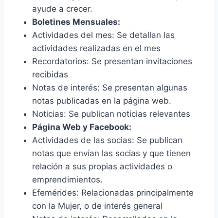
ayude a crecer.
Boletines Mensuales:
Actividades del mes: Se detallan las
actividades realizadas en el mes
Recordatorios: Se presentan invitaciones
recibidas
Notas de interés: Se presentan algunas
notas publicadas en la página web.
Noticias: Se publican noticias relevantes
Página Web y Facebook:
Actividades de las socias: Se publican
notas que envían las socias y que tienen
relación a sus propias actividades o
emprendimientos.
Efemérides: Relacionadas principalmente
con la Mujer, o de interés general