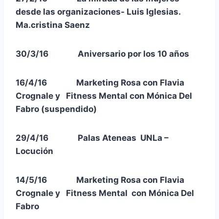
desde las organizaciones- Luis Iglesias.
Ma.cristina Saenz
30/3/16 Aniversario por los 10 años
16/4/16 Marketing Rosa con Flavia
Crognale y Fitness Mental con Mónica Del
Fabro (suspendido)
29/4/16 Palas Ateneas UNLa –
Locución
14/5/16 Marketing Rosa con Flavia
Crognale y Fitness Mental con Mónica Del
Fabro