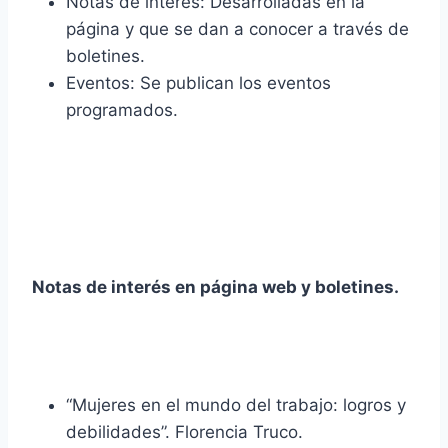
Notas de interés: Desarrolladas en la
página y que se dan a conocer a través de
boletines.
Eventos: Se publican los eventos
programados.
Notas de interés en página web y boletines.
“Mujeres en el mundo del trabajo: logros y
debilidades”. Florencia Truco.