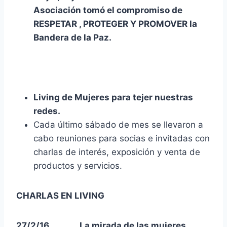
Asociación tomó el compromiso de
RESPETAR , PROTEGER Y PROMOVER la
Bandera de la Paz.
Living de Mujeres para tejer nuestras
redes.
Cada último sábado de mes se llevaron a
cabo reuniones para socias e invitadas con
charlas de interés, exposición y venta de
productos y servicios.
CHARLAS EN LIVING
27/2/16 La mirada de las mujeres