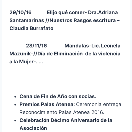
29/10/16 Elijo qué comer- Dra.Adriana
Santamarinas //Nuestros Rasgos escritura –
Claudia Burrafato
28/11/16 Mandalas-Lic. Leonela
Mazunik-//Día de Eliminación de la violencia
a la Mujer-…..
Cena de Fin de Año con socias.
Premios Palas Atenea:
Ceremonia entrega
Reconocimiento Palas Atenea 2016.
Celebración Décimo Aniversario de la
Asociación