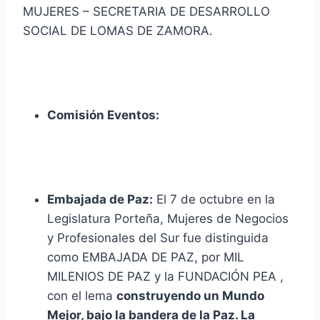
MUJERES – SECRETARIA DE DESARROLLO
SOCIAL DE LOMAS DE ZAMORA.
Comisión Eventos:
Embajada de Paz:
El 7 de octubre en la
Legislatura Porteña, Mujeres de Negocios
y Profesionales del Sur fue distinguida
como EMBAJADA DE PAZ, por MIL
MILENIOS DE PAZ y la FUNDACIÓN PEA ,
con el lema
construyendo un Mundo
Mejor, bajo la bandera de la Paz. La