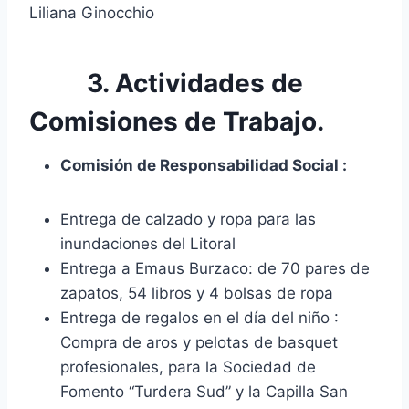
Liliana Ginocchio
3. Actividades de
Comisiones de Trabajo
.
Comisión de Responsabilidad Social :
Entrega de calzado y ropa para las
inundaciones del Litoral
Entrega a Emaus Burzaco: de 70 pares de
zapatos, 54 libros y 4 bolsas de ropa
Entrega de regalos en el día del niño :
Compra de aros y pelotas de basquet
profesionales, para la Sociedad de
Fomento “Turdera Sud” y la Capilla San