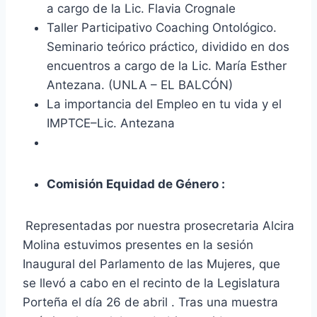
a cargo de la Lic. Flavia Crognale
Taller Participativo Coaching Ontológico.
Seminario teórico práctico, dividido en dos
encuentros a cargo de la Lic. María Esther
Antezana. (UNLA – EL BALCÓN)
La importancia del Empleo en tu vida y el
IMPTCE–Lic. Antezana
Comisión Equidad de Género
:
Representadas por nuestra prosecretaria Alcira
Molina estuvimos presentes en la sesión
Inaugural del Parlamento de las Mujeres, que
se llevó a cabo en el recinto de la Legislatura
Porteña el día 26 de abril . Tras una muestra