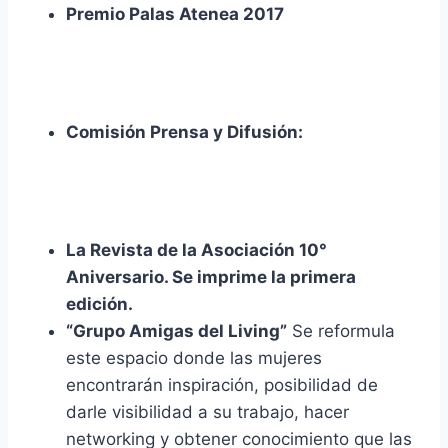
Premio Palas Atenea 2017
Comisión Prensa y Difusión:
La Revista de la Asociación 10°
Aniversario. Se imprime la primera
edición.
“Grupo Amigas del Living”
Se reformula
este espacio donde las mujeres
encontrarán inspiración, posibilidad de
darle visibilidad a su trabajo, hacer
networking y obtener conocimiento que las